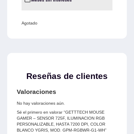
Meses sin intereses
Agotado
Reseñas de clientes
Valoraciones
No hay valoraciones aún.
Sé el primero en valorar “GETTTECH MOUSE
GAMER – SENSOR 725F, ILUMINACION RGB
PERSONALIZABLE, HASTA 7200 DPI, COLOR
BLANCO YGRIS, MOD. GPM-RGBWR-G1-WH”