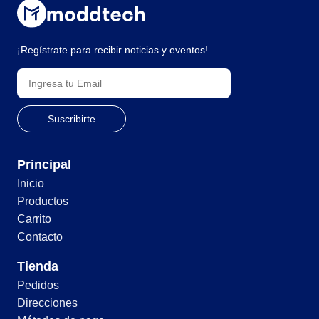
¡Regístrate para recibir noticias y eventos!
Principal
Inicio
Productos
Carrito
Contacto
Tienda
Pedidos
Direcciones