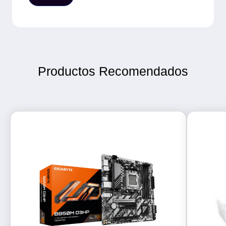
Productos Recomendados