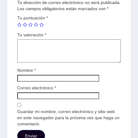
Tu dirección de correo electrónico no será publicada.
Los campos obligatorios están marcados con
*
Tu puntuación
*
Tu valoración
*
Nombre
*
Correo electrónico
*
Guardar mi nombre, correo electrónico y sitio web
en este navegador para la próxima vez que haga un
comentario.