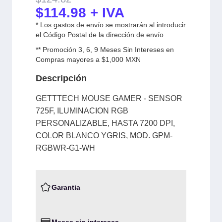
$
114.98
+ IVA
* Los gastos de envío se mostrarán al introducir
el Código Postal de la dirección de envío
** Promoción 3, 6, 9 Meses Sin Intereses en
Compras mayores a $1,000 MXN
Descripción
GETTTECH MOUSE GAMER - SENSOR
725F, ILUMINACION RGB
PERSONALIZABLE, HASTA 7200 DPI,
COLOR BLANCO YGRIS, MOD. GPM-
RGBWR-G1-WH
Garantia