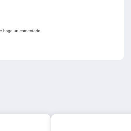
ue haga un comentario.