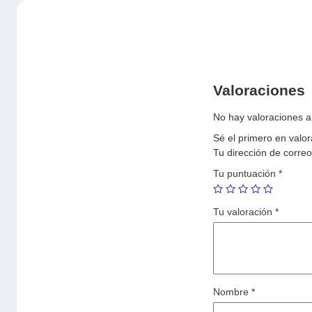
Valoraciones
No hay valoraciones a
Sé el primero en val
Tu dirección de correo
Tu puntuación
*
Tu valoración
*
Nombre
*