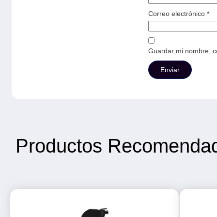
Correo electrónico
*
Guardar mi nombre, co
Productos Recomenda