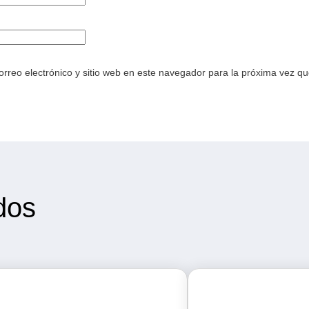
rreo electrónico y sitio web en este navegador para la próxima vez q
dos