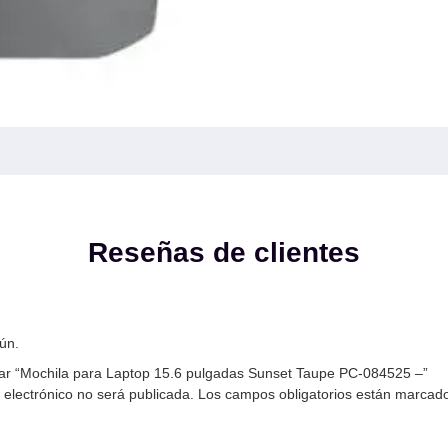
Reseñas de clientes
ún.
rar “Mochila para Laptop 15.6 pulgadas Sunset Taupe PC-084525 –”
 electrónico no será publicada.
Los campos obligatorios están marcad