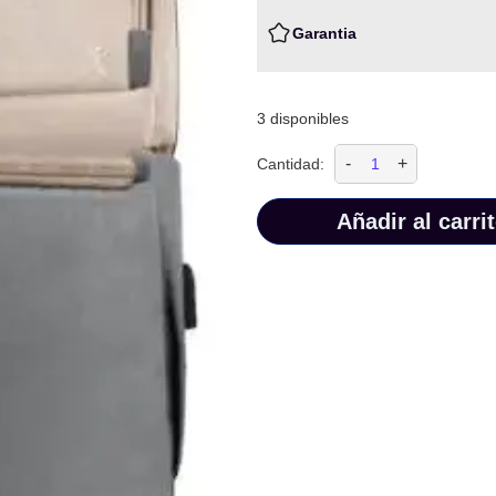
Garantia
3 disponibles
-
+
Cantidad:
Añadir al carri