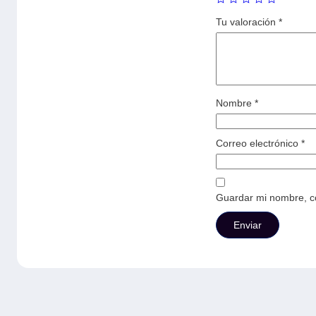
Tu valoración
*
Nombre
*
Correo electrónico
*
Guardar mi nombre, co