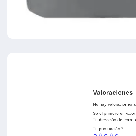
Valoraciones
No hay valoraciones a
Sé el primero en valo
Tu dirección de correo
Tu puntuación
*