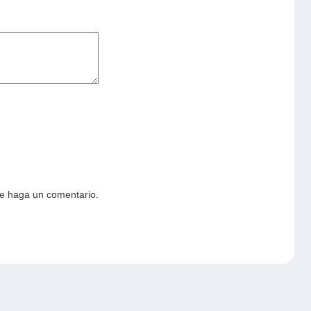
ue haga un comentario.