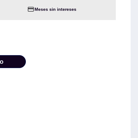
Meses sin intereses
to