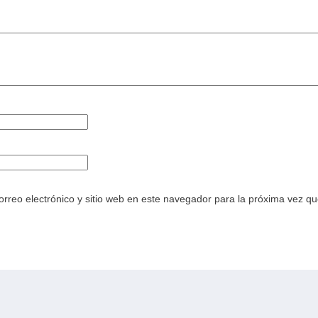
rreo electrónico y sitio web en este navegador para la próxima vez q