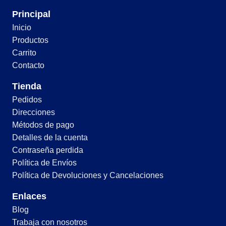
Principal
Inicio
Productos
Carrito
Contacto
Tienda
Pedidos
Direcciones
Métodos de pago
Detalles de la cuenta
Contraseña perdida
Política de Envíos
Política de Devoluciones y Cancelaciones
Enlaces
Blog
Trabaja con nosotros