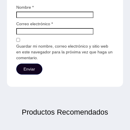
Nombre
*
Correo electrónico
*
Guardar mi nombre, correo electrónico y sitio web
en este navegador para la próxima vez que haga un
comentario.
Productos Recomendados