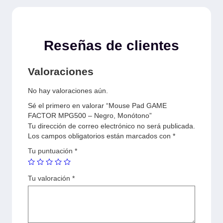
Reseñas de clientes
Valoraciones
No hay valoraciones aún.
Sé el primero en valorar “Mouse Pad GAME
FACTOR MPG500 – Negro, Monótono”
Tu dirección de correo electrónico no será publicada.
Los campos obligatorios están marcados con
*
Tu puntuación
*
Tu valoración
*