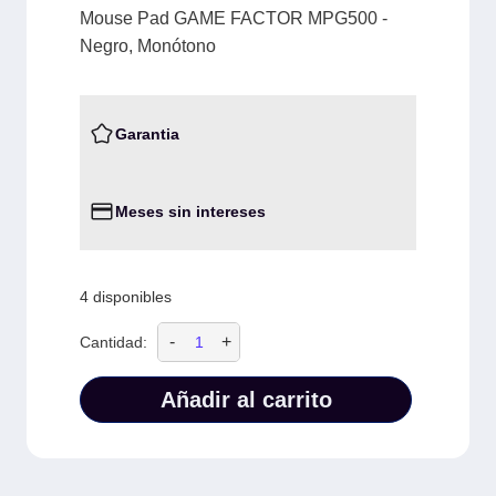
Mouse Pad GAME FACTOR MPG500 -
Negro, Monótono
Garantia
Meses sin intereses
4 disponibles
-
+
Cantidad:
Añadir al carrito