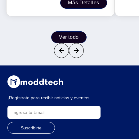
Más Detalles
Ver todo
¡Regístrate para recibir noticias y eventos!