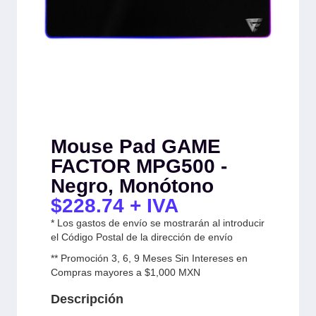
Mouse Pad GAME
FACTOR MPG500 -
Negro, Monótono
$
228.74
+ IVA
* Los gastos de envío se mostrarán al introducir
el Código Postal de la dirección de envío
** Promoción 3, 6, 9 Meses Sin Intereses en
Compras mayores a $1,000 MXN
Descripción