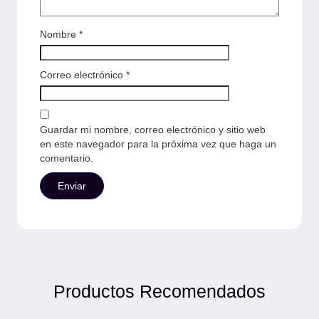
Nombre
*
Correo electrónico
*
Guardar mi nombre, correo electrónico y sitio web
en este navegador para la próxima vez que haga un
comentario.
Productos Recomendados