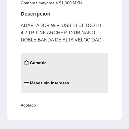
Compras mayores a $1,000 MXN
Descripción
ADAPTADOR WIFI USB BLUETOOTH
4.2 TP-LINK ARCHER T2UB NANO
DOBLE BANDA DE ALTA VELOCIDAD -
Garantia
Meses sin intereses
Agotado