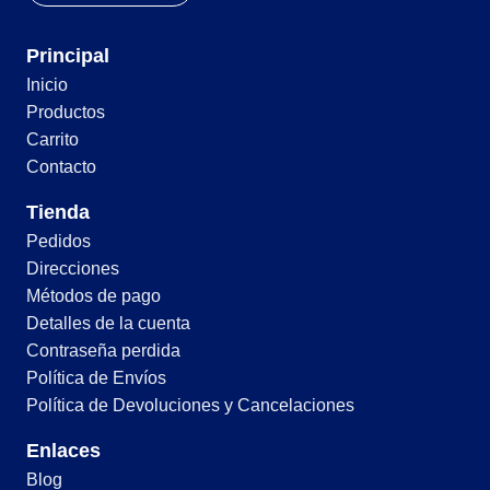
Principal
Inicio
Productos
Carrito
Contacto
Tienda
Pedidos
Direcciones
Métodos de pago
Detalles de la cuenta
Contraseña perdida
Política de Envíos
Política de Devoluciones y Cancelaciones
Enlaces
Blog