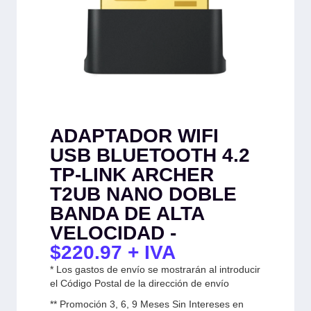
ADAPTADOR WIFI
USB BLUETOOTH 4.2
TP-LINK ARCHER
T2UB NANO DOBLE
BANDA DE ALTA
VELOCIDAD -
$
220.97
+ IVA
* Los gastos de envío se mostrarán al introducir
el Código Postal de la dirección de envío
** Promoción 3, 6, 9 Meses Sin Intereses en