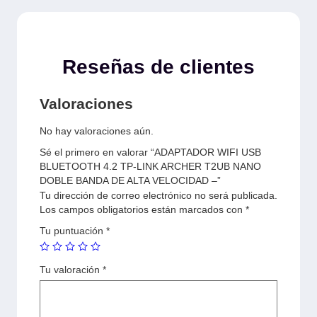
Reseñas de clientes
Valoraciones
No hay valoraciones aún.
Sé el primero en valorar “ADAPTADOR WIFI USB
BLUETOOTH 4.2 TP-LINK ARCHER T2UB NANO
DOBLE BANDA DE ALTA VELOCIDAD –”
Tu dirección de correo electrónico no será publicada.
Los campos obligatorios están marcados con
*
Tu puntuación
*
Tu valoración
*