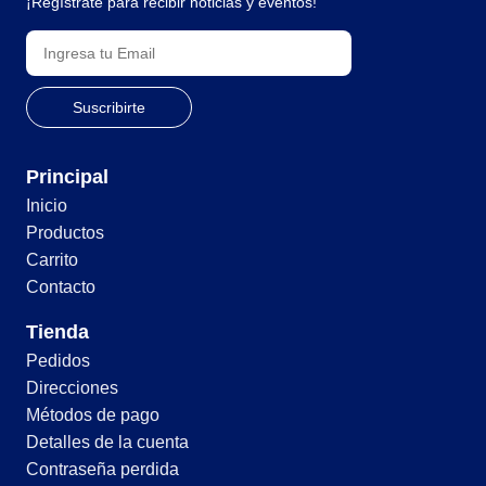
¡Regístrate para recibir noticias y eventos!
Principal
Inicio
Productos
Carrito
Contacto
Tienda
Pedidos
Direcciones
Métodos de pago
Detalles de la cuenta
Contraseña perdida