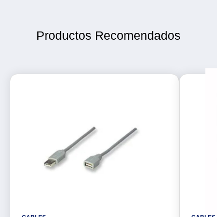
Productos Recomendados