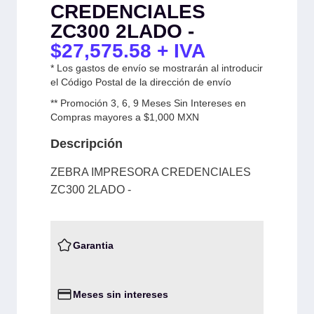
CREDENCIALES
ZC300 2LADO -
$
27,575.58
+ IVA
* Los gastos de envío se mostrarán al introducir
el Código Postal de la dirección de envío
** Promoción 3, 6, 9 Meses Sin Intereses en
Compras mayores a $1,000 MXN
Descripción
ZEBRA IMPRESORA CREDENCIALES
ZC300 2LADO -
Garantia
Meses sin intereses