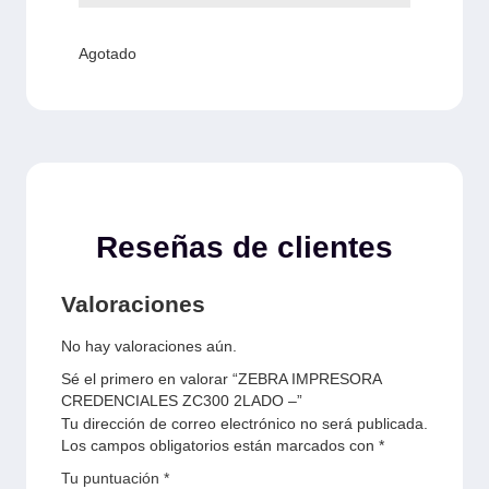
Agotado
Reseñas de clientes
Valoraciones
No hay valoraciones aún.
Sé el primero en valorar “ZEBRA IMPRESORA
CREDENCIALES ZC300 2LADO –”
Tu dirección de correo electrónico no será publicada.
Los campos obligatorios están marcados con
*
Tu puntuación
*