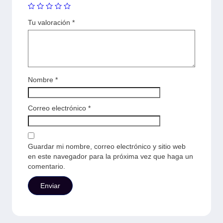
Tu valoración
*
Nombre
*
Correo electrónico
*
Guardar mi nombre, correo electrónico y sitio web
en este navegador para la próxima vez que haga un
comentario.