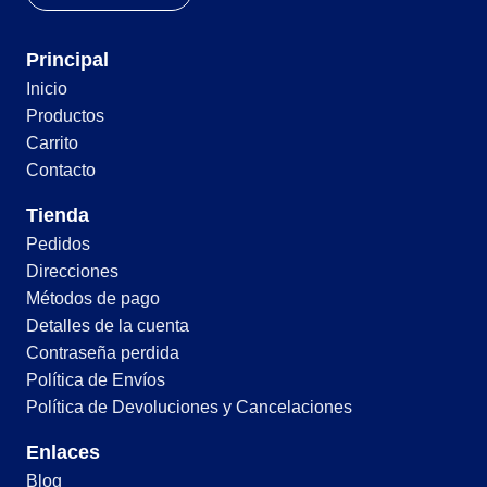
Principal
Inicio
Productos
Carrito
Contacto
Tienda
Pedidos
Direcciones
Métodos de pago
Detalles de la cuenta
Contraseña perdida
Política de Envíos
Política de Devoluciones y Cancelaciones
Enlaces
Blog