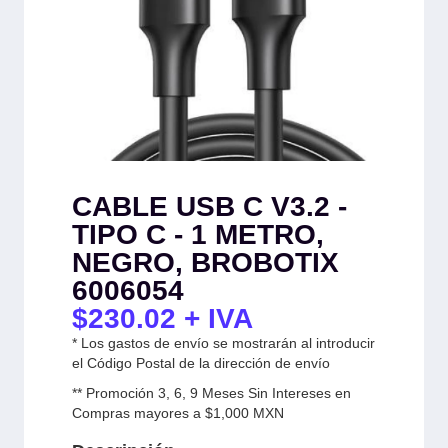
CABLE USB C V3.2 -
TIPO C - 1 METRO,
NEGRO, BROBOTIX
6006054
$
230.02
+ IVA
* Los gastos de envío se mostrarán al introducir
el Código Postal de la dirección de envío
** Promoción 3, 6, 9 Meses Sin Intereses en
Compras mayores a $1,000 MXN