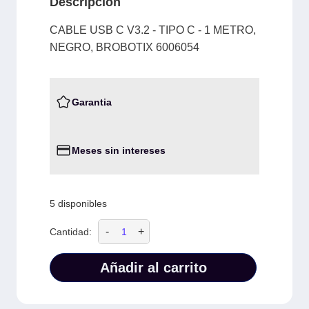
Descripción
CABLE USB C V3.2 - TIPO C - 1 METRO,
NEGRO, BROBOTIX 6006054
Garantia
Meses sin intereses
5 disponibles
-
+
Cantidad:
Añadir al carrito