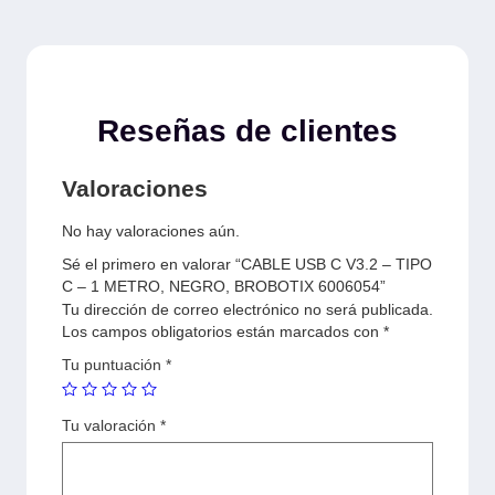
Reseñas de clientes
Valoraciones
No hay valoraciones aún.
Sé el primero en valorar “CABLE USB C V3.2 – TIPO
C – 1 METRO, NEGRO, BROBOTIX 6006054”
Tu dirección de correo electrónico no será publicada.
Los campos obligatorios están marcados con
*
Tu puntuación
*
Tu valoración
*