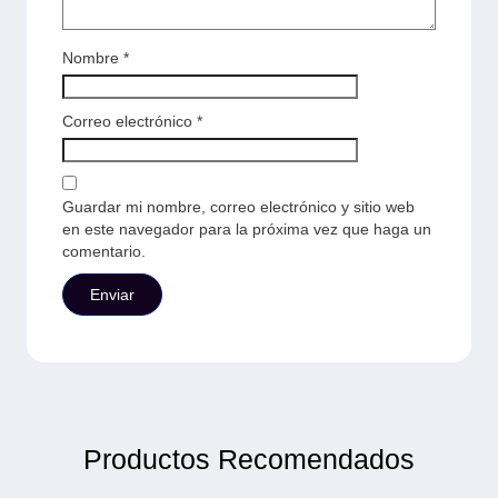
Nombre
*
Correo electrónico
*
Guardar mi nombre, correo electrónico y sitio web
en este navegador para la próxima vez que haga un
comentario.
Productos Recomendados