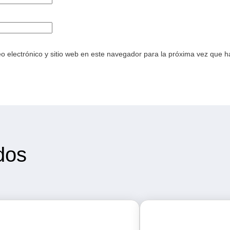
o electrónico y sitio web en este navegador para la próxima vez que 
dos