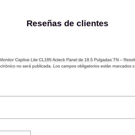
Reseñas de clientes
 “Monitor Captive Lite CL185 Acteck Panel de 18.5 Pulgadas TN – Reso
ectrónico no será publicada.
Los campos obligatorios están marcados 