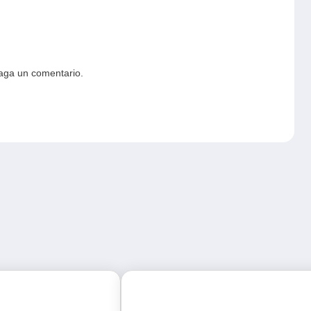
haga un comentario.