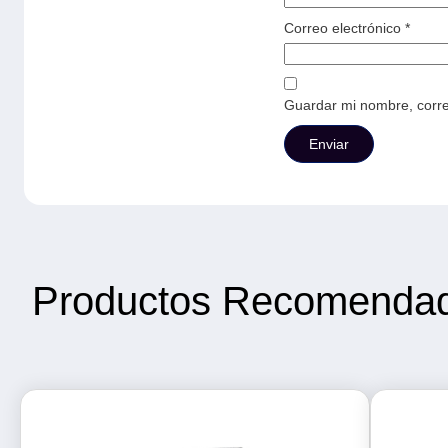
Correo electrónico
*
Guardar mi nombre, corre
Productos Recomenda