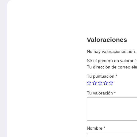
Valoraciones
No hay valoraciones aún.
Sé el primero en valorar
Tu dirección de correo el
Tu puntuación
*
Tu valoración
*
Nombre
*