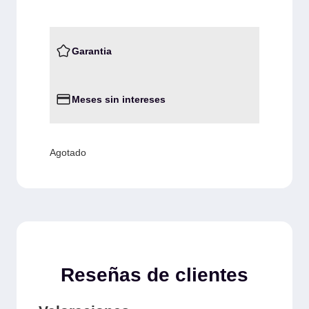
Garantia
Meses sin intereses
Agotado
Reseñas de clientes