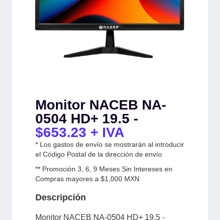
Monitor NACEB NA-
0504 HD+ 19.5 -
$
653.23
+ IVA
* Los gastos de envío se mostrarán al introducir
el Código Postal de la dirección de envío
** Promoción 3, 6, 9 Meses Sin Intereses en
Compras mayores a $1,000 MXN
Descripción
Monitor NACEB NA-0504 HD+ 19.5 -