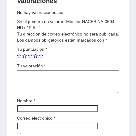
Valoraciones
No hay valoraciones aún.
Sé el primero en valorar “Monitor NACEB NA-0504
HD+ 19.5 –”
Tu dirección de correo electrónico no será publicada.
Los campos obligatorios están marcados con
*
Tu puntuación
*
Tu valoración
*
Nombre
*
Correo electrónico
*