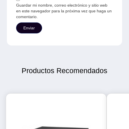
Guardar mi nombre, correo electrónico y sitio web
en este navegador para la próxima vez que haga un
comentario.
Productos Recomendados