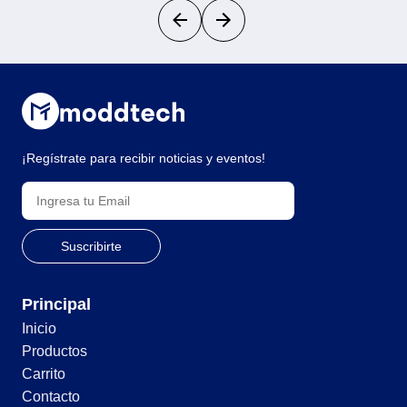
¡Regístrate para recibir noticias y eventos!
Principal
Inicio
Productos
Carrito
Contacto