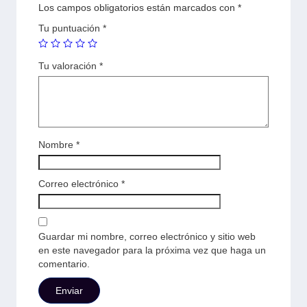
Los campos obligatorios están marcados con
*
Tu puntuación
*
Tu valoración
*
Nombre
*
Correo electrónico
*
Guardar mi nombre, correo electrónico y sitio web
en este navegador para la próxima vez que haga un
comentario.