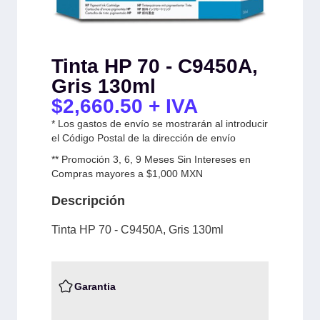
Tinta HP 70 - C9450A,
Gris 130ml
$
2,660.50
+ IVA
* Los gastos de envío se mostrarán al introducir
el Código Postal de la dirección de envío
** Promoción 3, 6, 9 Meses Sin Intereses en
Compras mayores a $1,000 MXN
Descripción
Tinta HP 70 - C9450A, Gris 130ml
Garantia