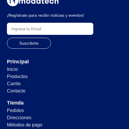
¡Regístrate para recibir noticias y eventos!
Principal
Inicio
Productos
Carrito
Contacto
Tienda
Pedidos
Direcciones
Métodos de pago