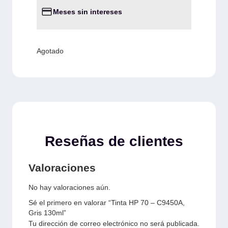
Meses sin intereses
Agotado
Reseñas de clientes
Valoraciones
No hay valoraciones aún.
Sé el primero en valorar “Tinta HP 70 – C9450A,
Gris 130ml”
Tu dirección de correo electrónico no será publicada.