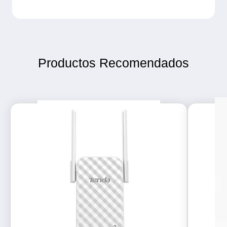
Productos Recomendados