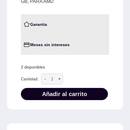
GB, PARA AMD
Garantia
Meses sin intereses
2 disponibles
-
+
Cantidad:
Añadir al carrito