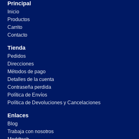
Principal
Inicio
Productos
Carrito
Contacto
Tienda
Pedidos
Direcciones
Métodos de pago
Detalles de la cuenta
Contraseña perdida
Política de Envíos
Política de Devoluciones y Cancelaciones
Enlaces
Blog
Trabaja con nosotros