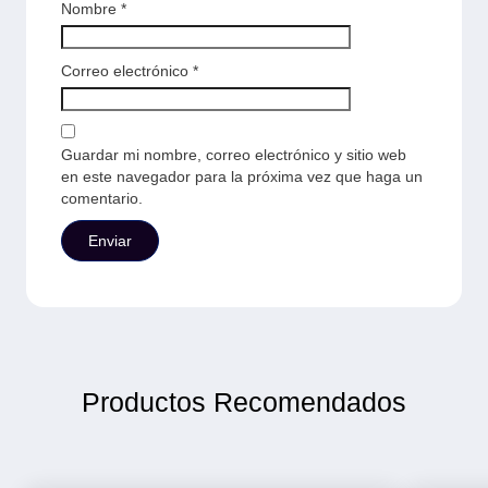
Nombre
*
Correo electrónico
*
Guardar mi nombre, correo electrónico y sitio web
en este navegador para la próxima vez que haga un
comentario.
Productos Recomendados