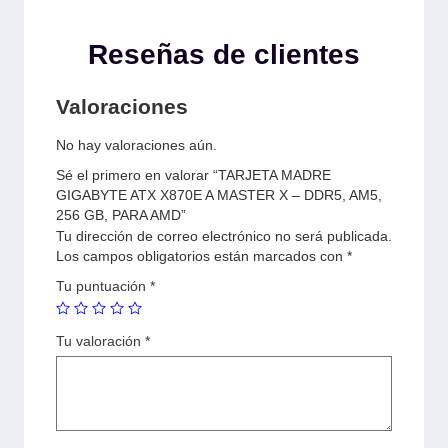
Reseñas de clientes
Valoraciones
No hay valoraciones aún.
Sé el primero en valorar “TARJETA MADRE
GIGABYTE ATX X870E A MASTER X – DDR5, AM5,
256 GB, PARA AMD”
Tu dirección de correo electrónico no será publicada.
Los campos obligatorios están marcados con
*
Tu puntuación
*
Tu valoración
*