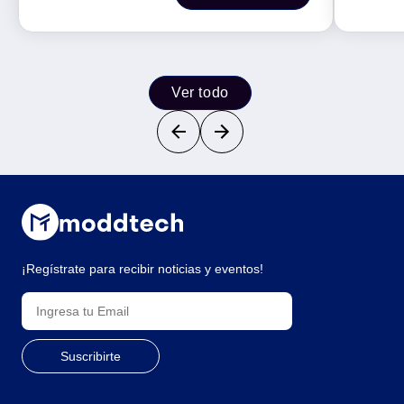
Ver todo
¡Regístrate para recibir noticias y eventos!