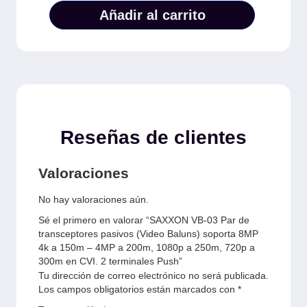
Añadir al carrito
Reseñas de clientes
Valoraciones
No hay valoraciones aún.
Sé el primero en valorar “SAXXON VB-03 Par de
transceptores pasivos (Video Baluns) soporta 8MP
4k a 150m – 4MP a 200m, 1080p a 250m, 720p a
300m en CVI. 2 terminales Push”
Tu dirección de correo electrónico no será publicada.
Los campos obligatorios están marcados con
*