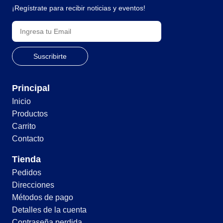
¡Regístrate para recibir noticias y eventos!
Principal
Inicio
Productos
Carrito
Contacto
Tienda
Pedidos
Direcciones
Métodos de pago
Detalles de la cuenta
Contraseña perdida