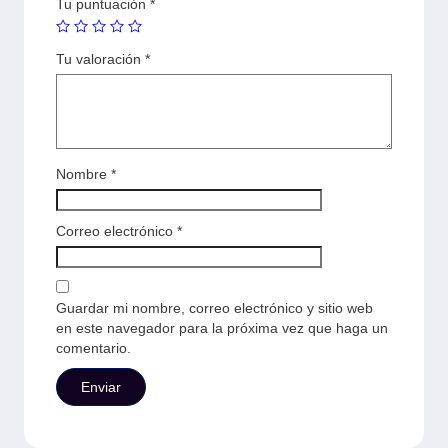
Tu puntuación
*
Tu valoración
*
Nombre
*
Correo electrónico
*
Guardar mi nombre, correo electrónico y sitio web
en este navegador para la próxima vez que haga un
comentario.