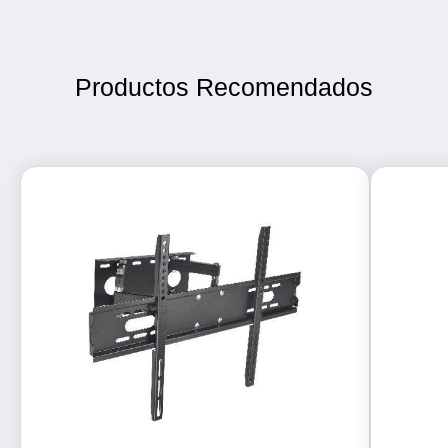
Productos Recomendados