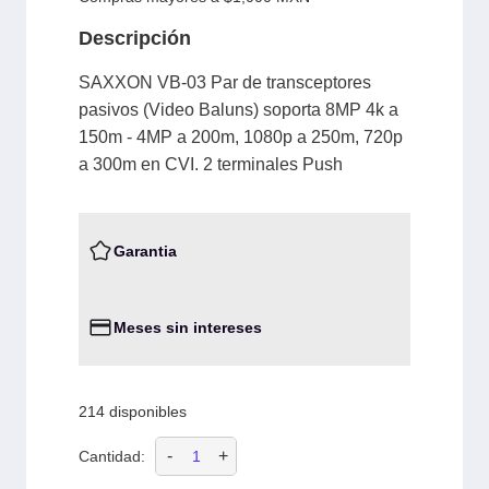
Descripción
SAXXON VB-03 Par de transceptores
pasivos (Video Baluns) soporta 8MP 4k a
150m - 4MP a 200m, 1080p a 250m, 720p
a 300m en CVI. 2 terminales Push
Garantia
Meses sin intereses
214 disponibles
-
+
Cantidad: