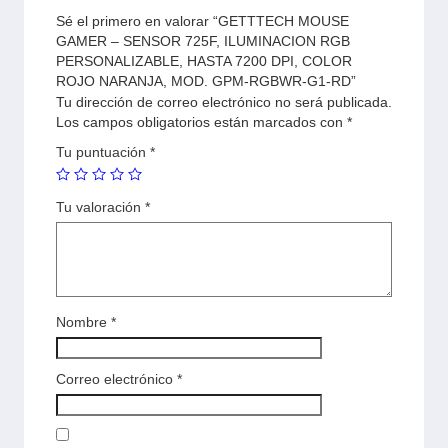
Sé el primero en valorar “GETTTECH MOUSE
GAMER – SENSOR 725F, ILUMINACION RGB
PERSONALIZABLE, HASTA 7200 DPI, COLOR
ROJO NARANJA, MOD. GPM-RGBWR-G1-RD”
Tu dirección de correo electrónico no será publicada.
Los campos obligatorios están marcados con
*
Tu puntuación
*
Tu valoración
*
Nombre
*
Correo electrónico
*