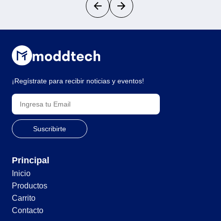
¡Regístrate para recibir noticias y eventos!
Principal
Inicio
Productos
Carrito
Contacto