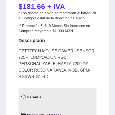
$
181.66
+ IVA
* Los gastos de envío se mostrarán al introducir
el Código Postal de la dirección de envío
** Promoción 3, 6, 9 Meses Sin Intereses en
Compras mayores a $1,000 MXN
Descripción
GETTTECH MOUSE GAMER - SENSOR
725F, ILUMINACION RGB
PERSONALIZABLE, HASTA 7200 DPI,
COLOR ROJO NARANJA, MOD. GPM-
RGBWR-G1-RD
Garantia