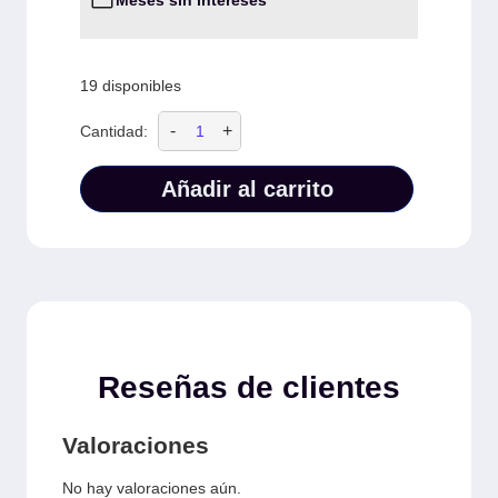
Meses sin intereses
19 disponibles
-
+
Cantidad:
Añadir al carrito
Reseñas de clientes
Valoraciones
No hay valoraciones aún.