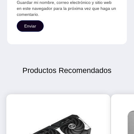
Guardar mi nombre, correo electrónico y sitio web
en este navegador para la próxima vez que haga un
comentario.
Productos Recomendados