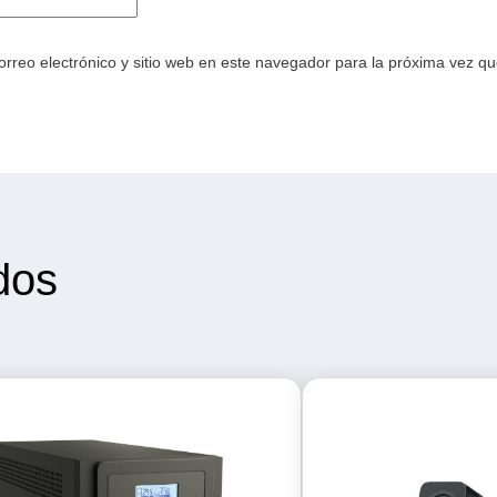
rreo electrónico y sitio web en este navegador para la próxima vez q
dos