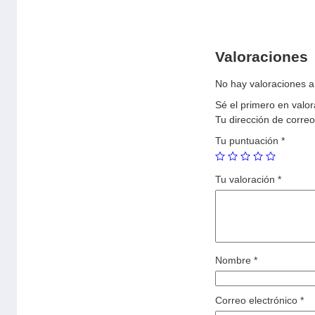
Valoraciones
No hay valoraciones a
Sé el primero en val
Tu dirección de correo
Tu puntuación
*
Tu valoración
*
Nombre
*
Correo electrónico
*