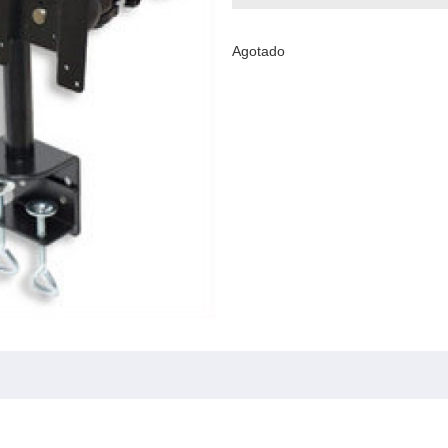
Agotado