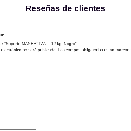
Reseñas de clientes
ún.
orar “Soporte MANHATTAN – 12 kg, Negro”
 electrónico no será publicada.
Los campos obligatorios están marcad