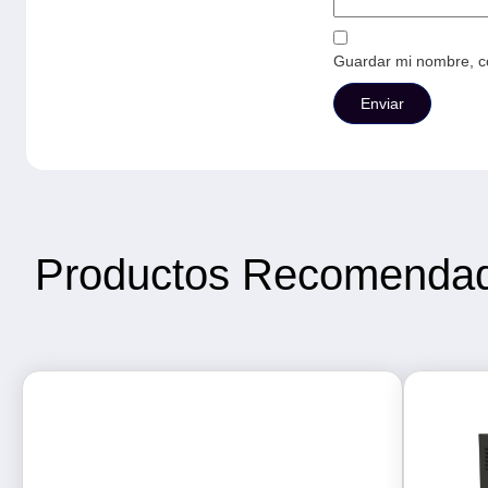
Guardar mi nombre, co
Productos Recomenda