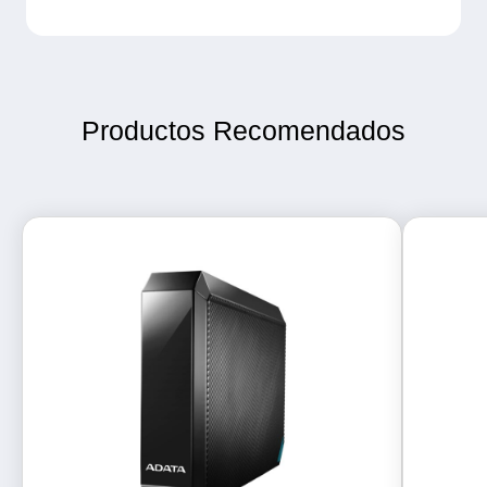
Productos Recomendados