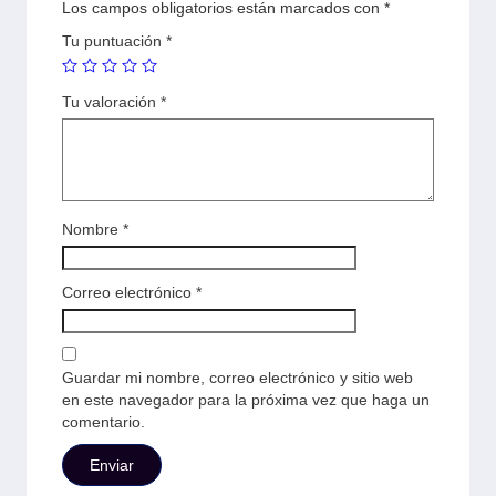
Los campos obligatorios están marcados con
*
Tu puntuación
*
Tu valoración
*
Nombre
*
Correo electrónico
*
Guardar mi nombre, correo electrónico y sitio web
en este navegador para la próxima vez que haga un
comentario.