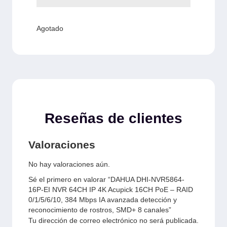
Agotado
Reseñas de clientes
Valoraciones
No hay valoraciones aún.
Sé el primero en valorar “DAHUA DHI-NVR5864-
16P-EI NVR 64CH IP 4K Acupick 16CH PoE – RAID
0/1/5/6/10, 384 Mbps IA avanzada detección y
reconocimiento de rostros, SMD+ 8 canales”
Tu dirección de correo electrónico no será publicada.