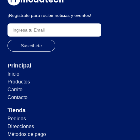
¡Regístrate para recibir noticias y eventos!
Principal
Inicio
Productos
Carrito
Contacto
Tienda
Pedidos
Direcciones
Métodos de pago