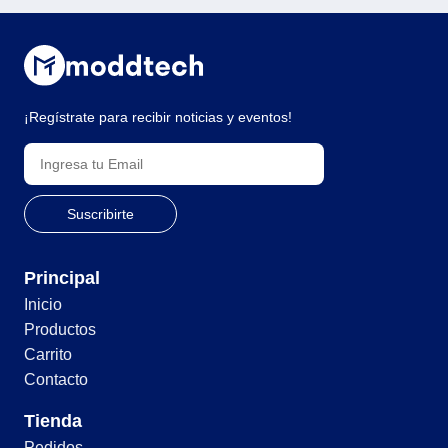
¡Regístrate para recibir noticias y eventos!
Principal
Inicio
Productos
Carrito
Contacto
Tienda
Pedidos