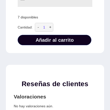
7 disponibles
-
+
Cantidad:
Añadir al carrito
Reseñas de clientes
Valoraciones
No hay valoraciones aún.