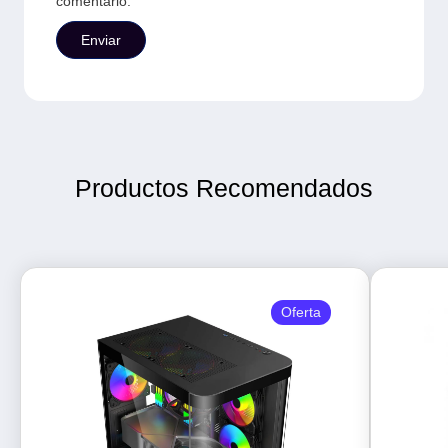
comentario.
Productos Recomendados
Oferta