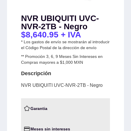
NVR UBIQUITI UVC-
NVR-2TB - Negro
$
8,640.95
+ IVA
* Los gastos de envío se mostrarán al introducir
el Código Postal de la dirección de envío
** Promoción 3, 6, 9 Meses Sin Intereses en
Compras mayores a $1,000 MXN
Descripción
NVR UBIQUITI UVC-NVR-2TB - Negro
Garantia
Meses sin intereses