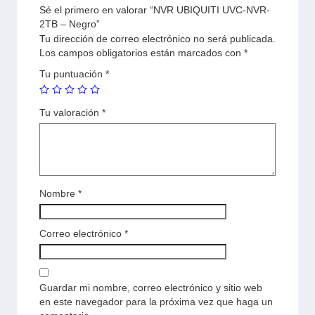
Sé el primero en valorar “NVR UBIQUITI UVC-NVR-
2TB – Negro”
Tu dirección de correo electrónico no será publicada.
Los campos obligatorios están marcados con
*
Tu puntuación
*
Tu valoración
*
Nombre
*
Correo electrónico
*
Guardar mi nombre, correo electrónico y sitio web
en este navegador para la próxima vez que haga un