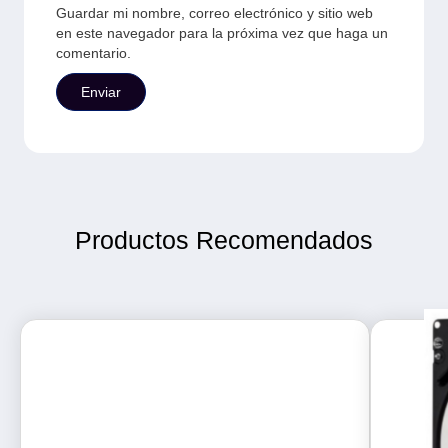
Guardar mi nombre, correo electrónico y sitio web
en este navegador para la próxima vez que haga un
comentario.
Productos Recomendados