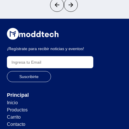
¡Regístrate para recibir noticias y eventos!
Principal
Inicio
Productos
Carrito
Contacto