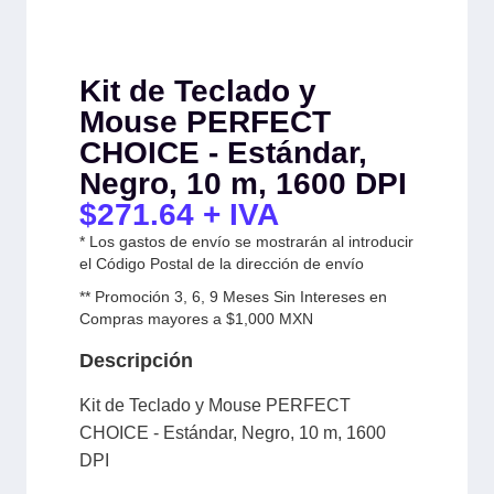
Kit de Teclado y
Mouse PERFECT
CHOICE - Estándar,
Negro, 10 m, 1600 DPI
$
271.64
+ IVA
* Los gastos de envío se mostrarán al introducir
el Código Postal de la dirección de envío
** Promoción 3, 6, 9 Meses Sin Intereses en
Compras mayores a $1,000 MXN
Descripción
Kit de Teclado y Mouse PERFECT
CHOICE - Estándar, Negro, 10 m, 1600
DPI