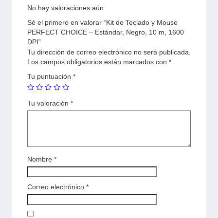
No hay valoraciones aún.
Sé el primero en valorar “Kit de Teclado y Mouse
PERFECT CHOICE – Estándar, Negro, 10 m, 1600
DPI”
Tu dirección de correo electrónico no será publicada.
Los campos obligatorios están marcados con
*
Tu puntuación
*
Tu valoración
*
Nombre
*
Correo electrónico
*