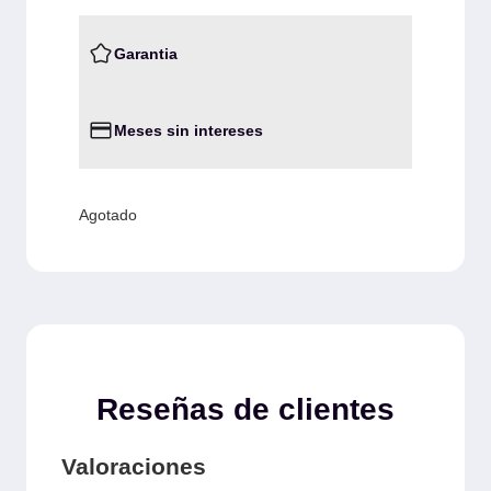
Garantia
Meses sin intereses
Agotado
Reseñas de clientes
Valoraciones