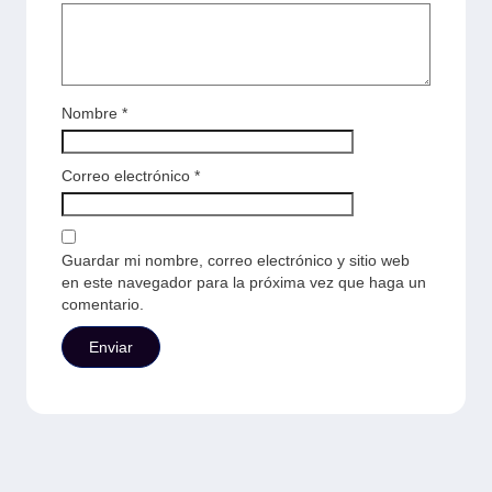
Nombre
*
Correo electrónico
*
Guardar mi nombre, correo electrónico y sitio web
en este navegador para la próxima vez que haga un
comentario.