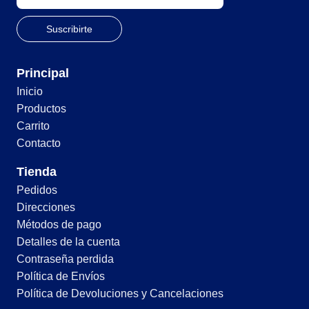
Principal
Inicio
Productos
Carrito
Contacto
Tienda
Pedidos
Direcciones
Métodos de pago
Detalles de la cuenta
Contraseña perdida
Política de Envíos
Política de Devoluciones y Cancelaciones