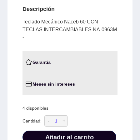
Descripción
Teclado Mecánico Naceb 60 CON
TECLAS INTERCAMBIABLES NA-0963M
-
Garantia
Meses sin intereses
4 disponibles
-
+
Cantidad:
Añadir al carrito