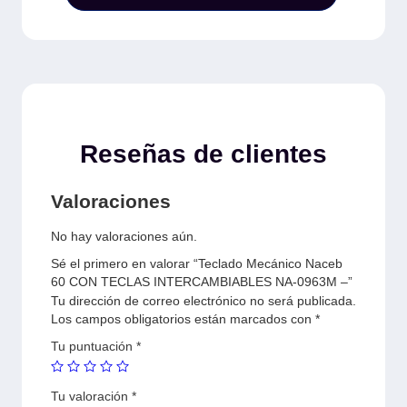
Reseñas de clientes
Valoraciones
No hay valoraciones aún.
Sé el primero en valorar “Teclado Mecánico Naceb
60 CON TECLAS INTERCAMBIABLES NA-0963M –”
Tu dirección de correo electrónico no será publicada.
Los campos obligatorios están marcados con
*
Tu puntuación
*
Tu valoración
*