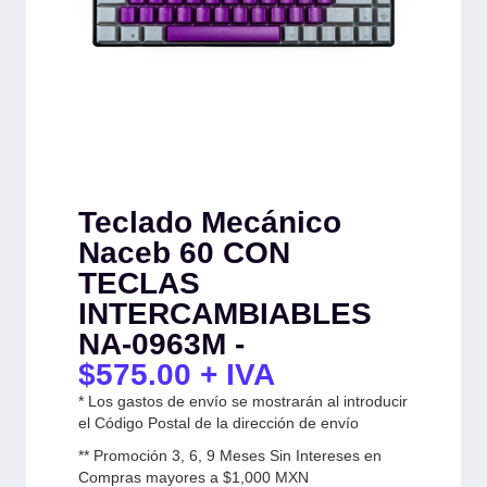
Teclado Mecánico
Naceb 60 CON
TECLAS
INTERCAMBIABLES
NA-0963M -
$
575.00
+ IVA
* Los gastos de envío se mostrarán al introducir
el Código Postal de la dirección de envío
** Promoción 3, 6, 9 Meses Sin Intereses en
Compras mayores a $1,000 MXN