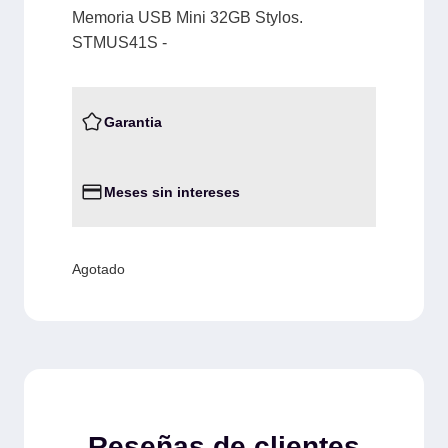
Memoria USB Mini 32GB Stylos.
STMUS41S -
Garantia
Meses sin intereses
Agotado
Reseñas de clientes