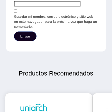
Guardar mi nombre, correo electrónico y sitio web
en este navegador para la próxima vez que haga un
comentario.
Productos Recomendados