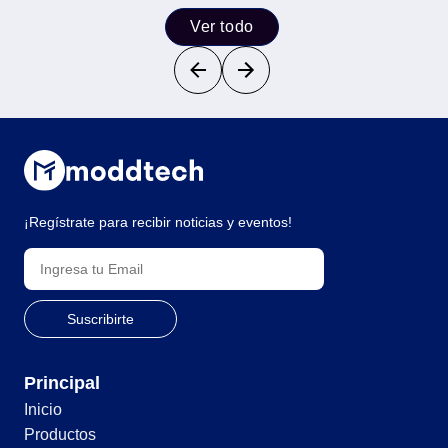
Ver todo
¡Regístrate para recibir noticias y eventos!
Principal
Inicio
Productos