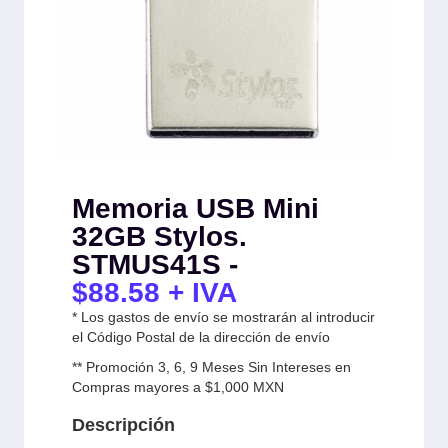
Memoria USB Mini
32GB Stylos.
STMUS41S -
$
88.58
+ IVA
* Los gastos de envío se mostrarán al introducir
el Código Postal de la dirección de envío
** Promoción 3, 6, 9 Meses Sin Intereses en
Compras mayores a $1,000 MXN
Descripción