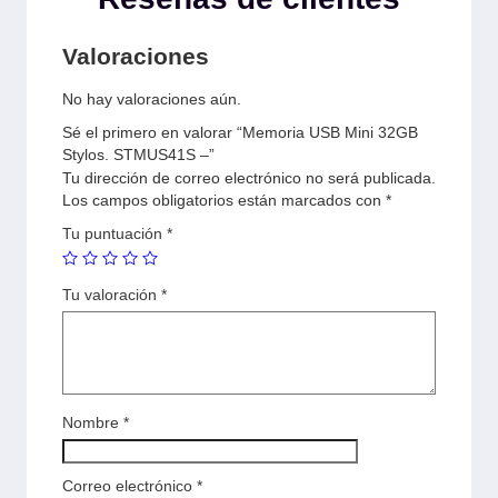
Valoraciones
No hay valoraciones aún.
Sé el primero en valorar “Memoria USB Mini 32GB
Stylos. STMUS41S –”
Tu dirección de correo electrónico no será publicada.
Los campos obligatorios están marcados con
*
Tu puntuación
*
Tu valoración
*
Nombre
*
Correo electrónico
*