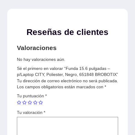
Reseñas de clientes
Valoraciones
No hay valoraciones aún.
Sé el primero en valorar “Funda 15.6 pulgadas –
p/Laptop CITY, Poliester, Negro, 651848 BROBOTIX”
Tu dirección de correo electrónico no será publicada.
Los campos obligatorios están marcados con
*
Tu puntuación
*
Tu valoración
*