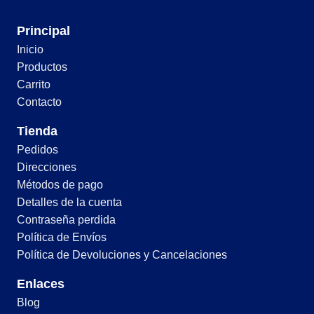
Principal
Inicio
Productos
Carrito
Contacto
Tienda
Pedidos
Direcciones
Métodos de pago
Detalles de la cuenta
Contraseña perdida
Política de Envíos
Política de Devoluciones y Cancelaciones
Enlaces
Blog