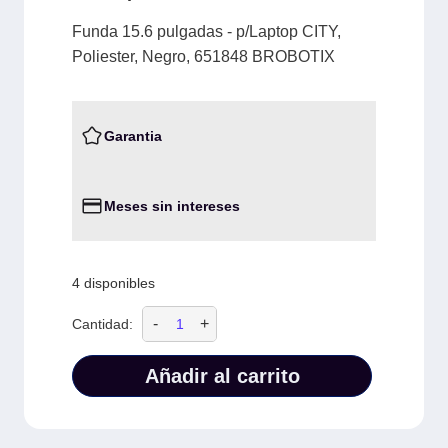
Funda 15.6 pulgadas - p/Laptop CITY,
Poliester, Negro, 651848 BROBOTIX
Garantia
Meses sin intereses
4 disponibles
-
+
Cantidad:
Añadir al carrito