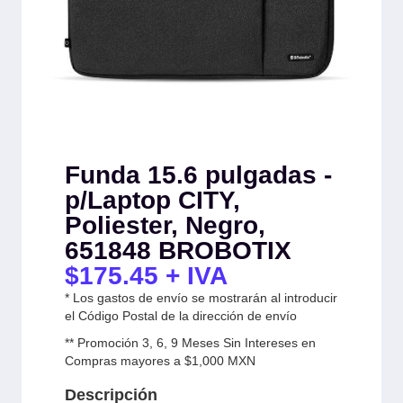
Funda 15.6 pulgadas -
p/Laptop CITY,
Poliester, Negro,
651848 BROBOTIX
$
175.45
+ IVA
* Los gastos de envío se mostrarán al introducir
el Código Postal de la dirección de envío
** Promoción 3, 6, 9 Meses Sin Intereses en
Compras mayores a $1,000 MXN
Descripción