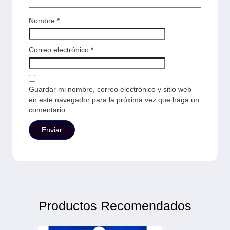
Nombre
*
Correo electrónico
*
Guardar mi nombre, correo electrónico y sitio web
en este navegador para la próxima vez que haga un
comentario.
Productos Recomendados