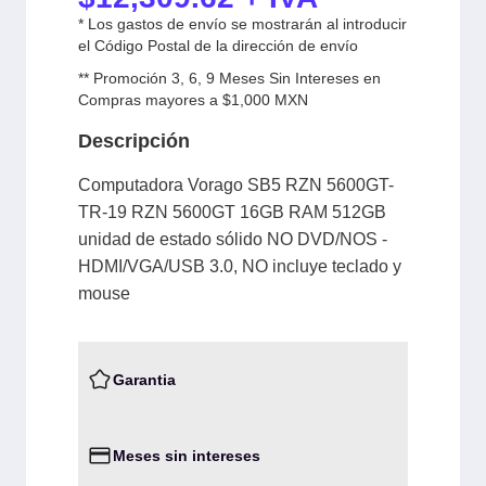
* Los gastos de envío se mostrarán al introducir
el Código Postal de la dirección de envío
** Promoción 3, 6, 9 Meses Sin Intereses en
Compras mayores a $1,000 MXN
Descripción
Computadora Vorago SB5 RZN 5600GT-
TR-19 RZN 5600GT 16GB RAM 512GB
unidad de estado sólido NO DVD/NOS -
HDMI/VGA/USB 3.0, NO incluye teclado y
mouse
Garantia
Meses sin intereses