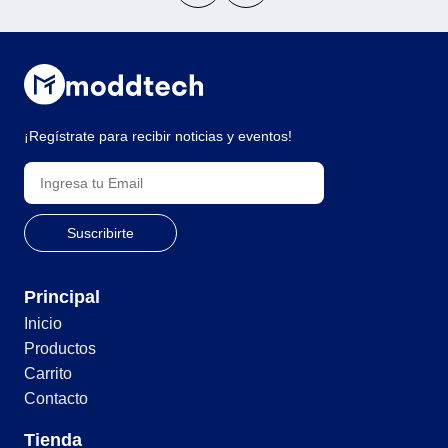
¡Regístrate para recibir noticias y eventos!
Principal
Inicio
Productos
Carrito
Contacto
Tienda