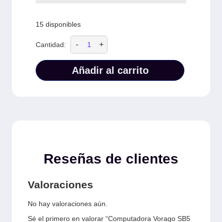
15 disponibles
-
+
Cantidad:
Añadir al carrito
Reseñas de clientes
Valoraciones
No hay valoraciones aún.
Sé el primero en valorar “Computadora Vorago SB5