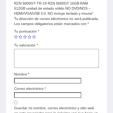
RZN 5600GT-TR-19 RZN 5600GT 16GB RAM
512GB unidad de estado sólido NO DVD/NOS –
HDMI/VGA/USB 3.0, NO incluye teclado y mouse”
Tu dirección de correo electrónico no será publicada.
Los campos obligatorios están marcados con
*
Tu puntuación
*
Tu valoración
*
Nombre
*
Correo electrónico
*
Guardar mi nombre, correo electrónico y sitio web