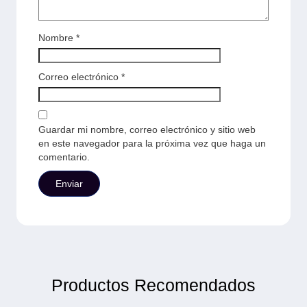
Nombre
*
Correo electrónico
*
Guardar mi nombre, correo electrónico y sitio web
en este navegador para la próxima vez que haga un
comentario.
Productos Recomendados