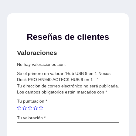
Reseñas de clientes
Valoraciones
No hay valoraciones aún.
Sé el primero en valorar “Hub USB 9 en 1 Nexus
Dock PRO HN940 ACTECK HUB 9 en 1 –”
Tu dirección de correo electrónico no será publicada.
Los campos obligatorios están marcados con
*
Tu puntuación
*
Tu valoración
*