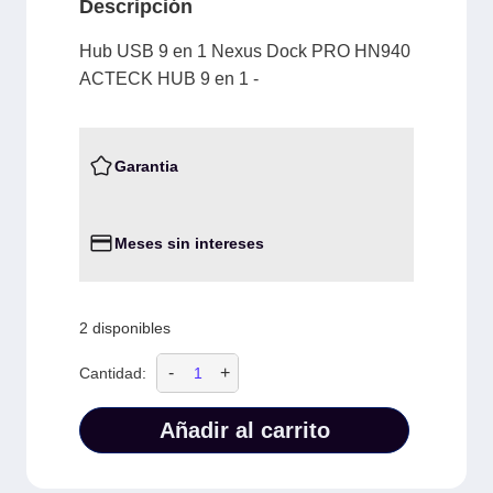
Descripción
Hub USB 9 en 1 Nexus Dock PRO HN940
ACTECK HUB 9 en 1 -
Garantia
Meses sin intereses
2 disponibles
-
+
Cantidad:
Añadir al carrito