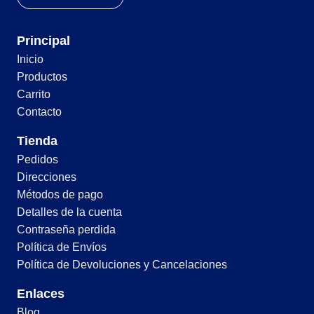
Principal
Inicio
Productos
Carrito
Contacto
Tienda
Pedidos
Direcciones
Métodos de pago
Detalles de la cuenta
Contraseña perdida
Política de Envíos
Política de Devoluciones y Cancelaciones
Enlaces
Blog