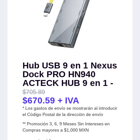
Hub USB 9 en 1 Nexus
Dock PRO HN940
ACTECK HUB 9 en 1 -
$
705.89
$
670.59
+ IVA
* Los gastos de envío se mostrarán al introducir
el Código Postal de la dirección de envío
** Promoción 3, 6, 9 Meses Sin Intereses en
Compras mayores a $1,000 MXN