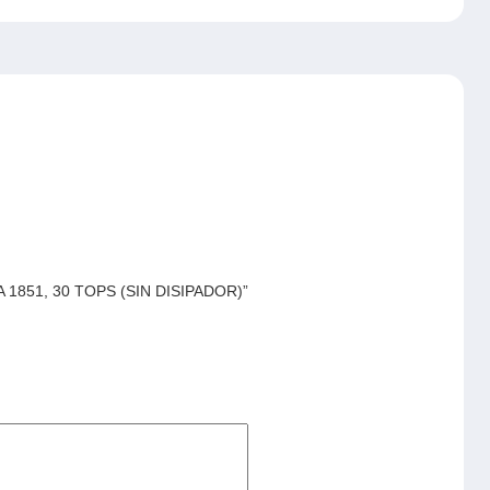
LGA 1851, 30 TOPS (SIN DISIPADOR)”