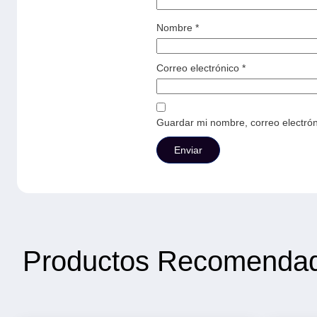
Nombre
*
Correo electrónico
*
Guardar mi nombre, correo electrón
Productos Recomenda