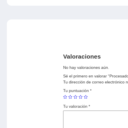
Valoraciones
No hay valoraciones aún.
Sé el primero en valorar “Procesa
Tu dirección de correo electrónico 
Tu puntuación
*
Tu valoración
*