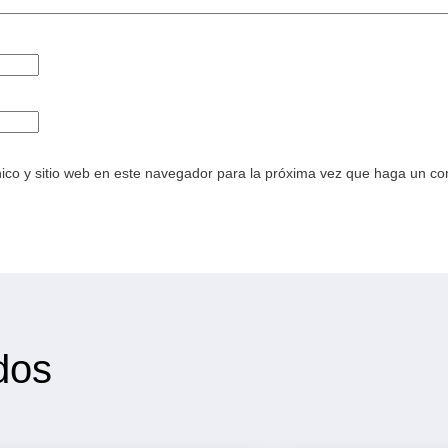
ico y sitio web en este navegador para la próxima vez que haga un co
dos