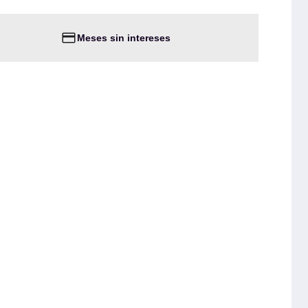
Meses sin intereses