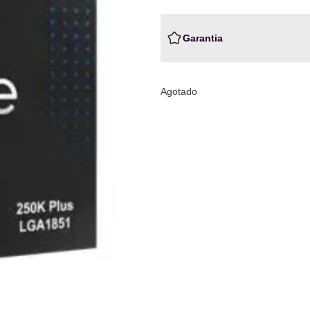
Garantia
Agotado