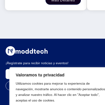
Más Detalles
hasta 5
¡Regístrate para recibir noticias y eventos!
Valoramos tu privacidad
Utilizamos cookies para mejorar tu experiencia de
navegación, mostrarte anuncios o contenido personalizados
y analizar nuestro tráfico. Al hacer clic en "Aceptar todo",
aceptas el uso de cookies.