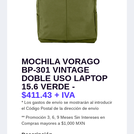
MOCHILA VORAGO
BP-301 VINTAGE
DOBLE USO LAPTOP
15.6 VERDE -
$
411.43
+ IVA
* Los gastos de envío se mostrarán al introducir
el Código Postal de la dirección de envío
** Promoción 3, 6, 9 Meses Sin Intereses en
Compras mayores a $1,000 MXN