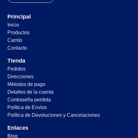
Principal
Inicio
Productos
Carrito
Contacto
Tienda
Pedidos
Direcciones
Métodos de pago
Detalles de la cuenta
Contraseña perdida
Política de Envíos
Política de Devoluciones y Cancelaciones
Enlaces
Blog