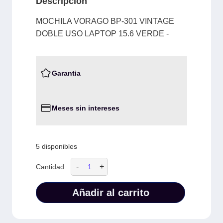
Descripción
MOCHILA VORAGO BP-301 VINTAGE
DOBLE USO LAPTOP 15.6 VERDE -
Garantia
Meses sin intereses
5 disponibles
-
+
Cantidad:
Añadir al carrito