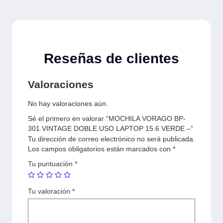
Reseñas de clientes
Valoraciones
No hay valoraciones aún.
Sé el primero en valorar “MOCHILA VORAGO BP-
301 VINTAGE DOBLE USO LAPTOP 15.6 VERDE –”
Tu dirección de correo electrónico no será publicada.
Los campos obligatorios están marcados con
*
Tu puntuación
*
Tu valoración
*