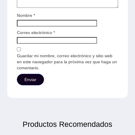
Nombre
*
Correo electrónico
*
Guardar mi nombre, correo electrónico y sitio web
en este navegador para la próxima vez que haga un
comentario.
Productos Recomendados