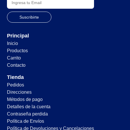
Principal
Inicio
Productos
Carrito
Contacto
Tienda
Pedidos
Direcciones
Métodos de pago
Detalles de la cuenta
Contraseña perdida
Política de Envíos
Política de Devoluciones y Cancelaciones