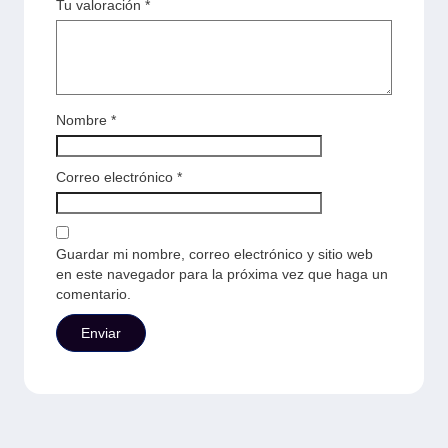
Tu valoración
*
Nombre
*
Correo electrónico
*
Guardar mi nombre, correo electrónico y sitio web
en este navegador para la próxima vez que haga un
comentario.