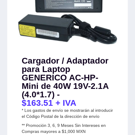
Cargador / Adaptador
para Laptop
GENERICO AC-HP-
Mini de 40W 19V-2.1A
(4.0*1.7) -
$
163.51
+ IVA
* Los gastos de envío se mostrarán al introducir
el Código Postal de la dirección de envío
** Promoción 3, 6, 9 Meses Sin Intereses en
Compras mayores a $1,000 MXN