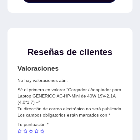
Reseñas de clientes
Valoraciones
No hay valoraciones aún.
Sé el primero en valorar “Cargador / Adaptador para
Laptop GENERICO AC-HP-Mini de 40W 19V-2.1A
(4.0*1.7) –”
Tu dirección de correo electrónico no será publicada.
Los campos obligatorios están marcados con
*
Tu puntuación
*