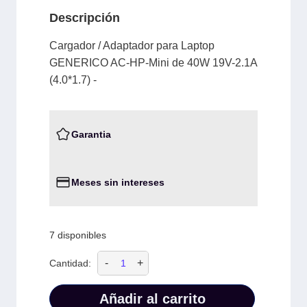
Descripción
Cargador / Adaptador para Laptop
GENERICO AC-HP-Mini de 40W 19V-2.1A
(4.0*1.7) -
Garantia
Meses sin intereses
7 disponibles
-
+
Cantidad:
Añadir al carrito