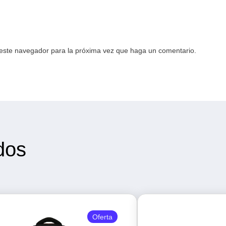
 este navegador para la próxima vez que haga un comentario.
dos
Oferta