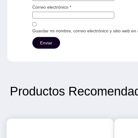
Correo electrónico
*
Guardar mi nombre, correo electrónico y sitio web en
Productos Recomenda