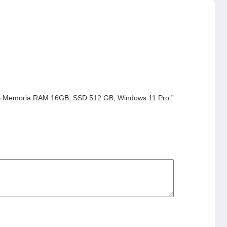
U – Memoria RAM 16GB, SSD 512 GB, Windows 11 Pro.”