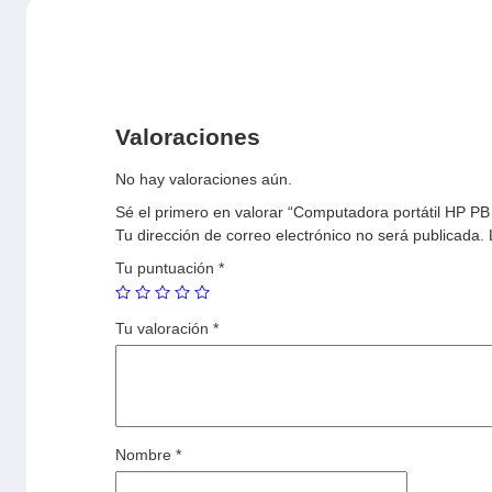
Valoraciones
No hay valoraciones aún.
Sé el primero en valorar “Computadora portátil HP
Tu dirección de correo electrónico no será publicada.
Tu puntuación
*
Tu valoración
*
Nombre
*