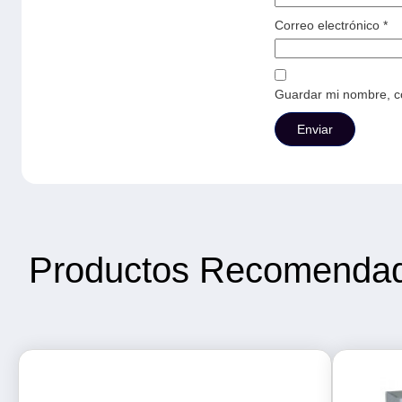
Correo electrónico
*
Guardar mi nombre, co
Productos Recomenda