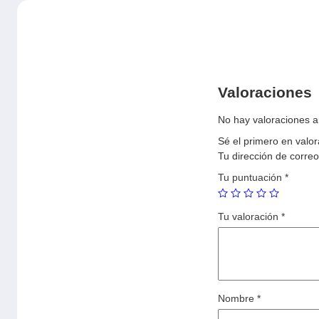
Valoraciones
No hay valoraciones a
Sé el primero en v
Tu dirección de correo
Tu puntuación
*
Tu valoración
*
Nombre
*