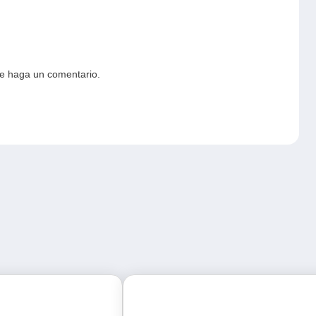
ue haga un comentario.