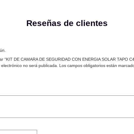
Reseñas de clientes
ún.
alorar “KIT DE CAMARA DE SEGURIDAD CON ENERGIA SOLAR TAPO C4
 electrónico no será publicada.
Los campos obligatorios están marcad