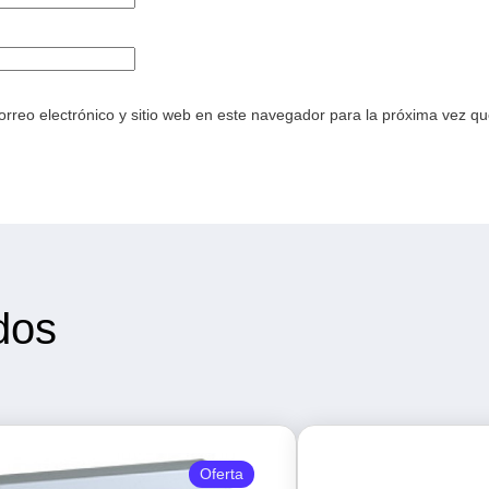
rreo electrónico y sitio web en este navegador para la próxima vez q
dos
Oferta