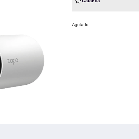
Garantia
Agotado