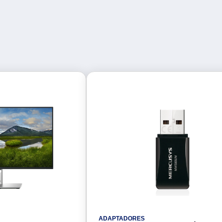
ADAPTADORES