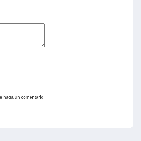
ue haga un comentario.