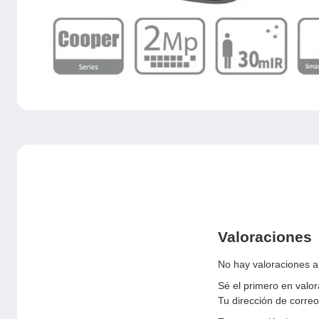
Valoraciones
No hay valoraciones a
Sé el primero en va
Tu dirección de correo