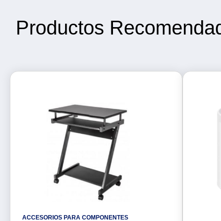
Productos Recomenda
ACCESORIOS PARA COMPONENTES