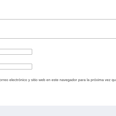
rreo electrónico y sitio web en este navegador para la próxima vez q