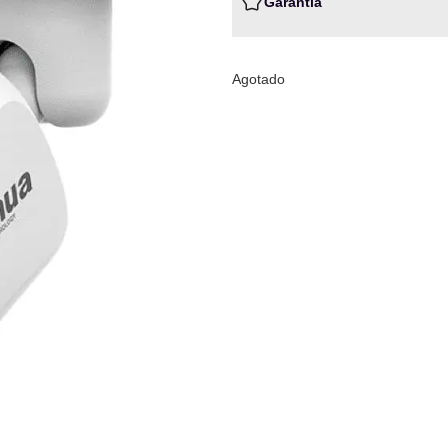
Garantia
Agotado