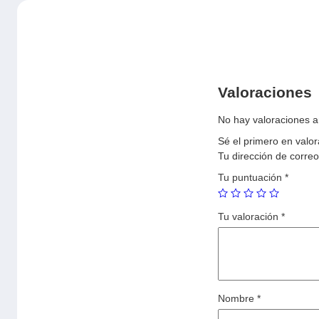
Valoraciones
No hay valoraciones a
Sé el primero en val
Tu dirección de correo
Tu puntuación
*
Tu valoración
*
Nombre
*