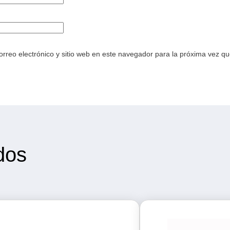
rreo electrónico y sitio web en este navegador para la próxima vez q
dos