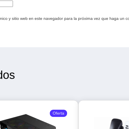
nico y sitio web en este navegador para la próxima vez que haga un c
dos
Oferta