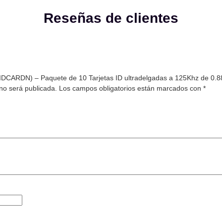
Reseñas de clientes
(IDCARDN) – Paquete de 10 Tarjetas ID ultradelgadas a 125Khz de 0.
 no será publicada.
Los campos obligatorios están marcados con
*