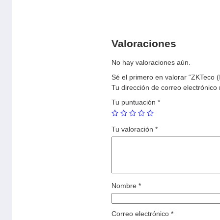
Valoraciones
No hay valoraciones aún.
Sé el primero en valorar “ZKTeco 
Tu dirección de correo electrónico
Tu puntuación
*
Tu valoración
*
Nombre
*
Correo electrónico
*