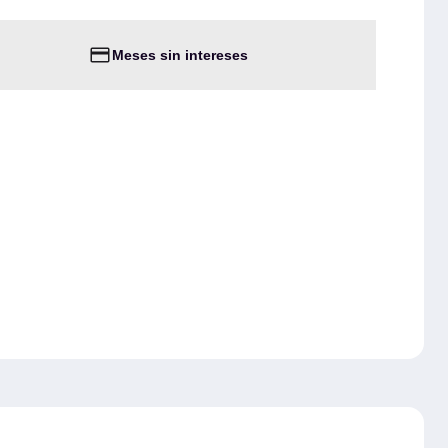
Meses sin intereses