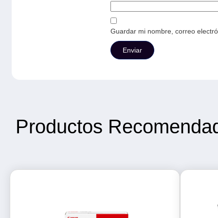
Guardar mi nombre, correo electró
Productos Recomenda