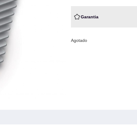
Garantia
Agotado