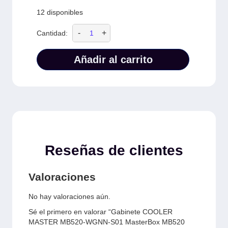
12 disponibles
-
+
Cantidad:
Añadir al carrito
Reseñas de clientes
Valoraciones
No hay valoraciones aún.
Sé el primero en valorar “Gabinete COOLER
MASTER MB520-WGNN-S01 MasterBox MB520