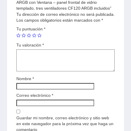
ARGB con Ventana – panel frontal de vidrio
templado, tres ventiladores CF120 ARGB incluidos”
Tu dirección de correo electrónico no será publicada.
Los campos obligatorios están marcados con
*
Tu puntuación
*
Tu valoración
*
Nombre
*
Correo electrónico
*
Guardar mi nombre, correo electrónico y sitio web
en este navegador para la próxima vez que haga un
comentario.