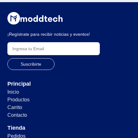
¡Regístrate para recibir noticias y eventos!
Principal
Inicio
Productos
Carrito
Contacto
Tienda
Pedidos