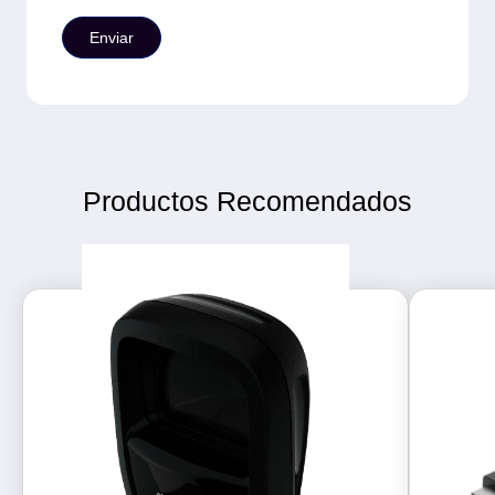
Productos Recomendados