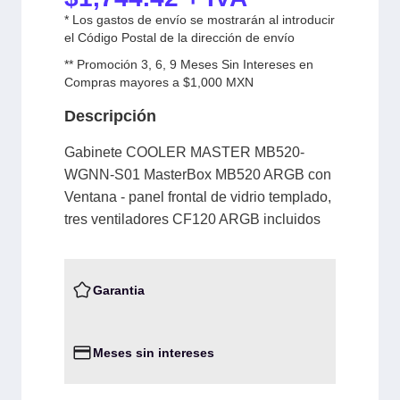
* Los gastos de envío se mostrarán al introducir
el Código Postal de la dirección de envío
** Promoción 3, 6, 9 Meses Sin Intereses en
Compras mayores a $1,000 MXN
Descripción
Gabinete COOLER MASTER MB520-
WGNN-S01 MasterBox MB520 ARGB con
Ventana - panel frontal de vidrio templado,
tres ventiladores CF120 ARGB incluidos
Garantia
Meses sin intereses