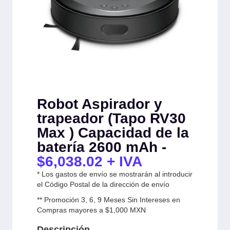
Robot Aspirador y
trapeador (Tapo RV30
Max ) Capacidad de la
batería 2600 mAh -
$
6,038.02
+ IVA
* Los gastos de envío se mostrarán al introducir
el Código Postal de la dirección de envío
** Promoción 3, 6, 9 Meses Sin Intereses en
Compras mayores a $1,000 MXN
Descripción