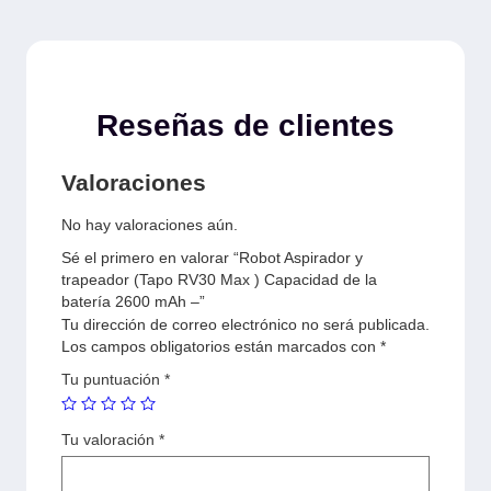
Reseñas de clientes
Valoraciones
No hay valoraciones aún.
Sé el primero en valorar “Robot Aspirador y
trapeador (Tapo RV30 Max ) Capacidad de la
batería 2600 mAh –”
Tu dirección de correo electrónico no será publicada.
Los campos obligatorios están marcados con
*
Tu puntuación
*
Tu valoración
*