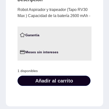
Robot Aspirador y trapeador (Tapo RV30
Max ) Capacidad de la batería 2600 mAh -
Garantia
Meses sin intereses
1 disponibles
Añadir al carrito