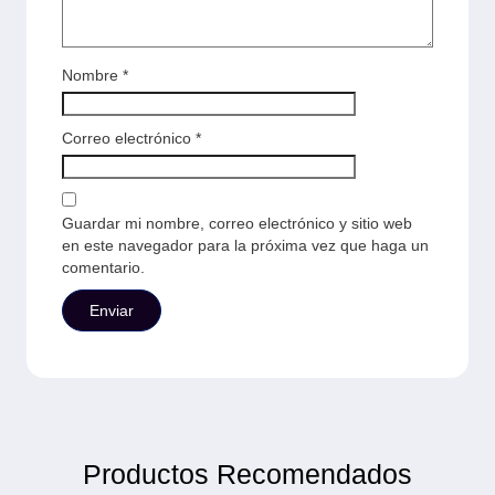
Nombre
*
Correo electrónico
*
Guardar mi nombre, correo electrónico y sitio web
en este navegador para la próxima vez que haga un
comentario.
Productos Recomendados