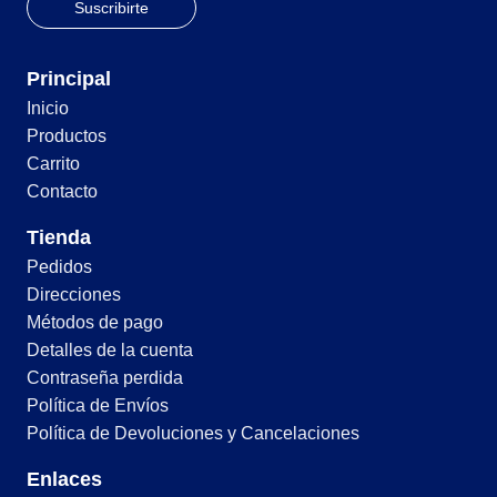
Principal
Inicio
Productos
Carrito
Contacto
Tienda
Pedidos
Direcciones
Métodos de pago
Detalles de la cuenta
Contraseña perdida
Política de Envíos
Política de Devoluciones y Cancelaciones
Enlaces