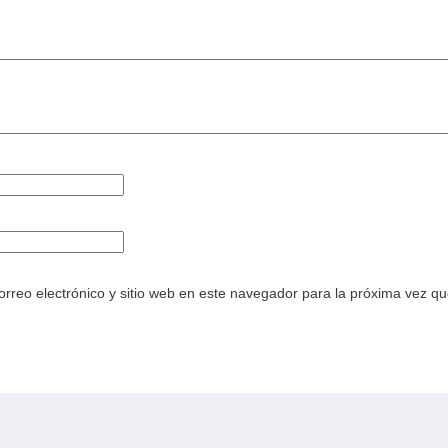
rreo electrónico y sitio web en este navegador para la próxima vez q