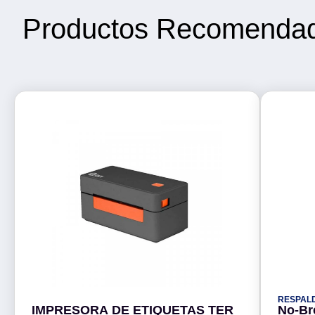
Productos Recomenda
RESPAL
IMPRESORA DE ETIQUETAS TER
No-Br