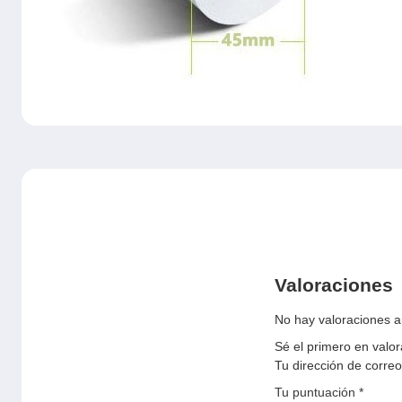
Valoraciones
No hay valoraciones a
Sé el primero en valo
Tu dirección de correo
Tu puntuación
*