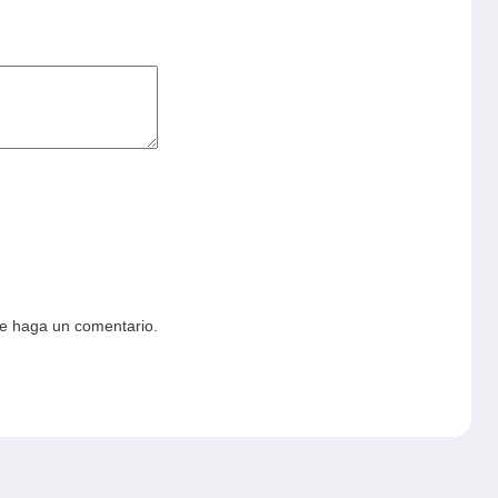
ue haga un comentario.