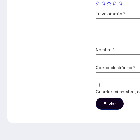
Tu valoración
*
Nombre
*
Correo electrónico
*
Guardar mi nombre, co