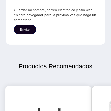
Guardar mi nombre, correo electrónico y sitio web
en este navegador para la próxima vez que haga un
comentario.
Productos Recomendados