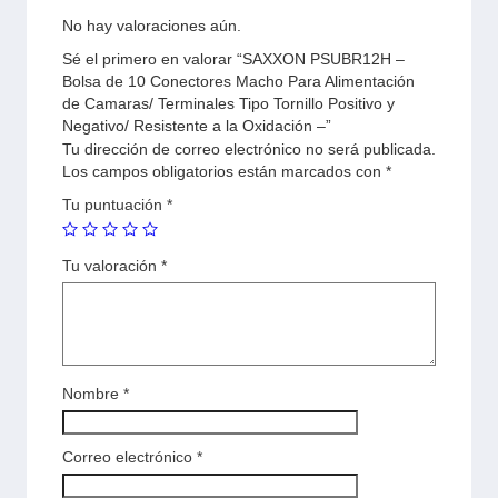
No hay valoraciones aún.
Sé el primero en valorar “SAXXON PSUBR12H –
Bolsa de 10 Conectores Macho Para Alimentación
de Camaras/ Terminales Tipo Tornillo Positivo y
Negativo/ Resistente a la Oxidación –”
Tu dirección de correo electrónico no será publicada.
Los campos obligatorios están marcados con
*
Tu puntuación
*
Tu valoración
*
Nombre
*
Correo electrónico
*