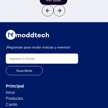
Ver todo
¡Regístrate para recibir noticias y eventos!
Principal
Inicio
Productos
Carrito