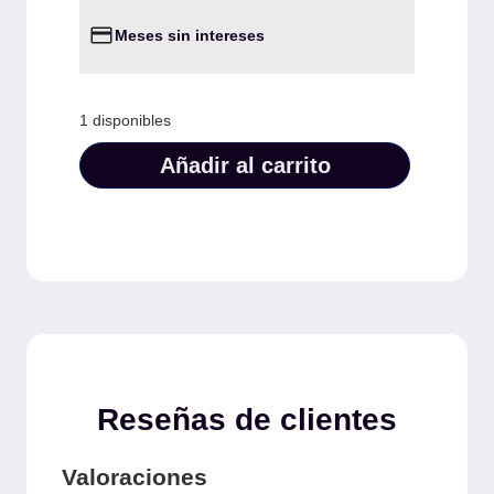
Meses sin intereses
1 disponibles
Añadir al carrito
Reseñas de clientes
Valoraciones