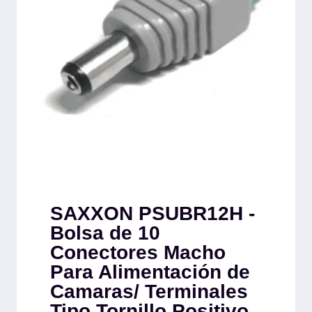
SAXXON PSUBR12H -
Bolsa de 10
Conectores Macho
Para Alimentación de
Camaras/ Terminales
Tipo Tornillo Positivo