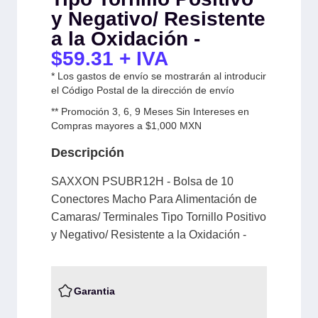
y Negativo/ Resistente
a la Oxidación -
$
59.31
+ IVA
* Los gastos de envío se mostrarán al introducir
el Código Postal de la dirección de envío
** Promoción 3, 6, 9 Meses Sin Intereses en
Compras mayores a $1,000 MXN
Descripción
SAXXON PSUBR12H - Bolsa de 10
Conectores Macho Para Alimentación de
Camaras/ Terminales Tipo Tornillo Positivo
y Negativo/ Resistente a la Oxidación -
Garantia