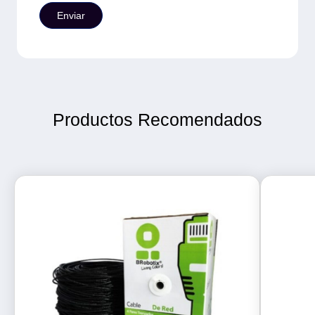
Productos Recomendados