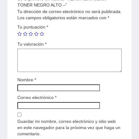
TONER NEGRO ALTO –”
Tu dirección de correo electrónico no será publicada.
Los campos obligatorios están marcados con
*
Tu puntuación
*
Tu valoración
*
Nombre
*
Correo electrónico
*
Guardar mi nombre, correo electrónico y sitio web
en este navegador para la próxima vez que haga un
comentario.