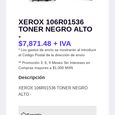
XEROX 106R01536
TONER NEGRO ALTO
-
$
7,871.48
+ IVA
* Los gastos de envío se mostrarán al introducir
el Código Postal de la dirección de envío
** Promoción 3, 6, 9 Meses Sin Intereses en
Compras mayores a $1,000 MXN
Descripción
XEROX 106R01536 TONER NEGRO
ALTO -
Garantia