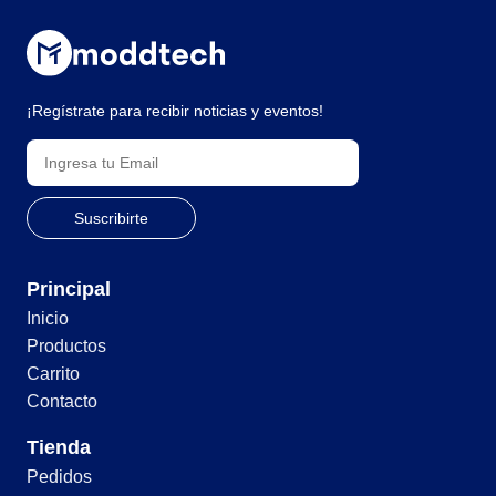
¡Regístrate para recibir noticias y eventos!
Principal
Inicio
Productos
Carrito
Contacto
Tienda
Pedidos