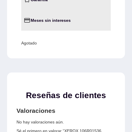
Meses sin intereses
Agotado
Reseñas de clientes
Valoraciones
No hay valoraciones aún.
Sé el primero en valorar “XEROX 106R01536