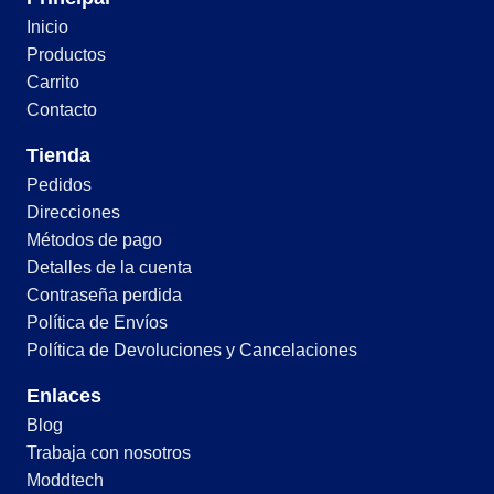
Inicio
Productos
Carrito
Contacto
Tienda
Pedidos
Direcciones
Métodos de pago
Detalles de la cuenta
Contraseña perdida
Política de Envíos
Política de Devoluciones y Cancelaciones
Enlaces
Blog
Trabaja con nosotros
Moddtech