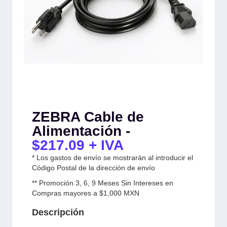
ZEBRA Cable de
Alimentación -
$
217.09
+ IVA
* Los gastos de envío se mostrarán al introducir el
Código Postal de la dirección de envío
** Promoción 3, 6, 9 Meses Sin Intereses en
Compras mayores a $1,000 MXN
Descripción