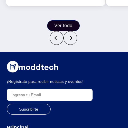
Ver todo
¡Regístrate para recibir noticias y eventos!
Principal