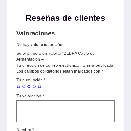
Reseñas de clientes
Valoraciones
No hay valoraciones aún.
Sé el primero en valorar “ZEBRA Cable de
Alimentación –”
Tu dirección de correo electrónico no será publicada.
Los campos obligatorios están marcados con
*
Tu puntuación
*
Tu valoración
*
Nombre
*