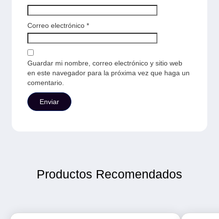
Correo electrónico
*
Guardar mi nombre, correo electrónico y sitio web
en este navegador para la próxima vez que haga un
comentario.
Productos Recomendados