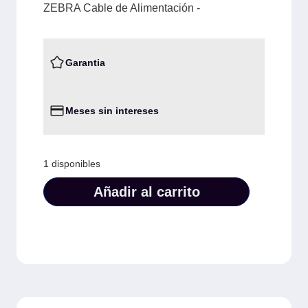
ZEBRA Cable de Alimentación -
Garantia
Meses sin intereses
1 disponibles
Añadir al carrito