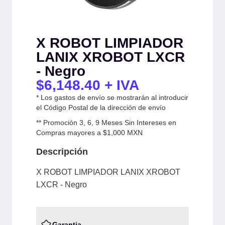
X ROBOT LIMPIADOR
LANIX XROBOT LXCR
- Negro
$
6,148.40
+ IVA
* Los gastos de envío se mostrarán al introducir
el Código Postal de la dirección de envío
** Promoción 3, 6, 9 Meses Sin Intereses en
Compras mayores a $1,000 MXN
Descripción
X ROBOT LIMPIADOR LANIX XROBOT
LXCR - Negro
Garantia