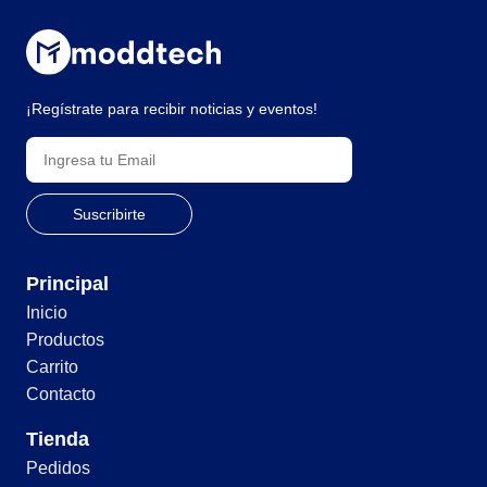
¡Regístrate para recibir noticias y eventos!
Principal
Inicio
Productos
Carrito
Contacto
Tienda
Pedidos