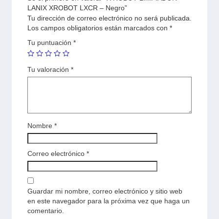
LANIX XROBOT LXCR – Negro”
Tu dirección de correo electrónico no será publicada.
Los campos obligatorios están marcados con
*
Tu puntuación
*
Tu valoración
*
Nombre
*
Correo electrónico
*
Guardar mi nombre, correo electrónico y sitio web
en este navegador para la próxima vez que haga un
comentario.