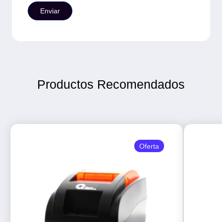
Productos Recomendados
Oferta