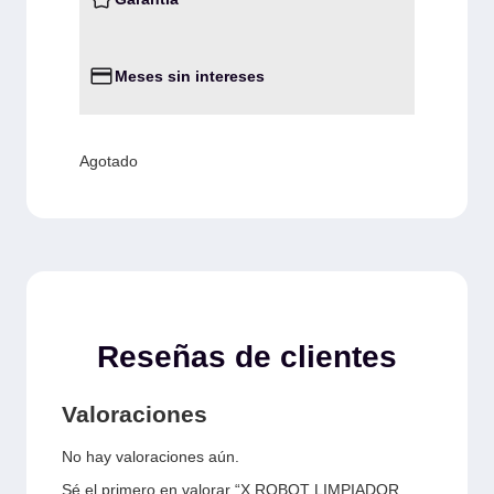
Meses sin intereses
Agotado
Reseñas de clientes
Valoraciones
No hay valoraciones aún.
Sé el primero en valorar “X ROBOT LIMPIADOR