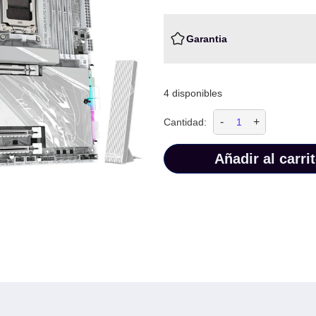
Garantia
4 disponibles
-
+
Cantidad:
Añadir al carri