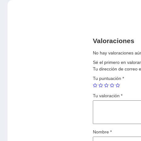
Valoraciones
No hay valoraciones aú
Sé el primero en valo
Tu dirección de correo e
Tu puntuación
*
Tu valoración
*
Nombre
*