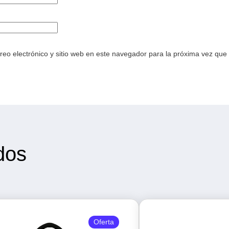
eo electrónico y sitio web en este navegador para la próxima vez que
dos
Oferta