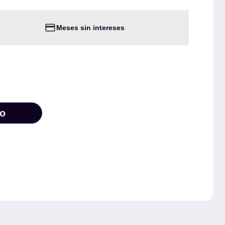
Meses sin intereses
to