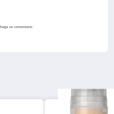
 haga un comentario.