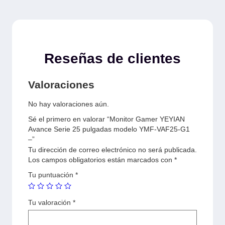
Reseñas de clientes
Valoraciones
No hay valoraciones aún.
Sé el primero en valorar “Monitor Gamer YEYIAN
Avance Serie 25 pulgadas modelo YMF-VAF25-G1
–”
Tu dirección de correo electrónico no será publicada.
Los campos obligatorios están marcados con
*
Tu puntuación
*
Tu valoración
*