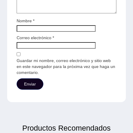
Nombre
*
Correo electrónico
*
Guardar mi nombre, correo electrónico y sitio web
en este navegador para la próxima vez que haga un
comentario.
Productos Recomendados