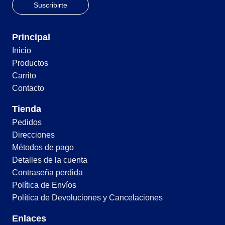
Principal
Inicio
Productos
Carrito
Contacto
Tienda
Pedidos
Direcciones
Métodos de pago
Detalles de la cuenta
Contraseña perdida
Política de Envíos
Política de Devoluciones y Cancelaciones
Enlaces