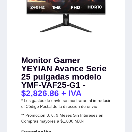
Monitor Gamer
YEYIAN Avance Serie
25 pulgadas modelo
YMF-VAF25-G1 -
$
2,826.86
+ IVA
* Los gastos de envío se mostrarán al introducir
el Código Postal de la dirección de envío
** Promoción 3, 6, 9 Meses Sin Intereses en
Compras mayores a $1,000 MXN