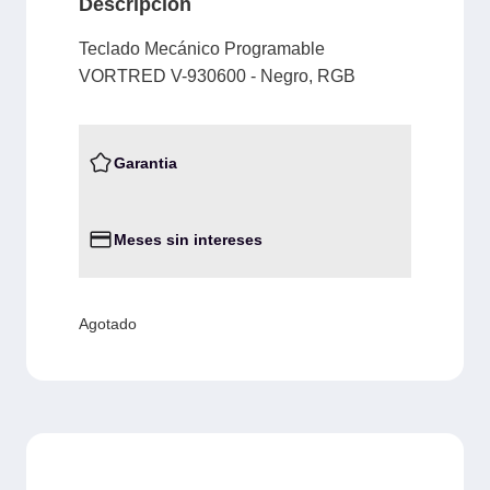
Descripción
Teclado Mecánico Programable
VORTRED V-930600 - Negro, RGB
Garantia
Meses sin intereses
Agotado