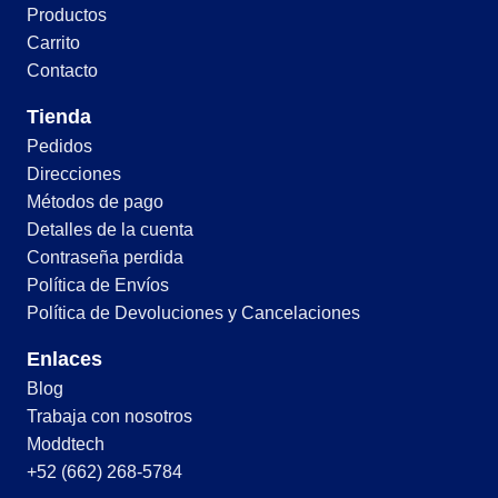
Productos
Carrito
Contacto
Tienda
Pedidos
Direcciones
Métodos de pago
Detalles de la cuenta
Contraseña perdida
Política de Envíos
Política de Devoluciones y Cancelaciones
Enlaces
Blog
Trabaja con nosotros
Moddtech
+52 (662) 268-5784