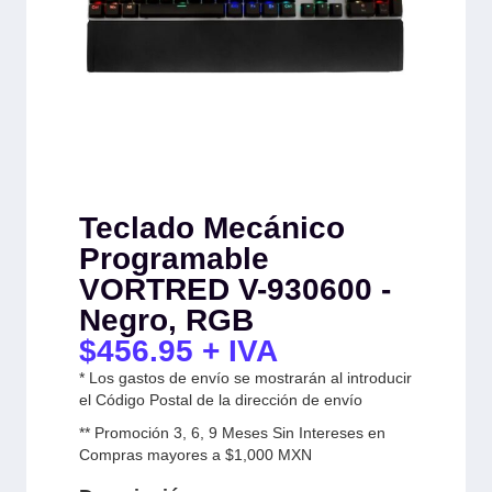
Teclado Mecánico
Programable
VORTRED V-930600 -
Negro, RGB
$
456.95
+ IVA
* Los gastos de envío se mostrarán al introducir
el Código Postal de la dirección de envío
** Promoción 3, 6, 9 Meses Sin Intereses en
Compras mayores a $1,000 MXN