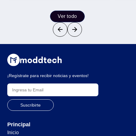
Ver todo
¡Regístrate para recibir noticias y eventos!
Principal
Inicio