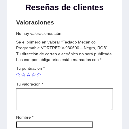
Reseñas de clientes
Valoraciones
No hay valoraciones aún.
Sé el primero en valorar “Teclado Mecánico
Programable VORTRED V-930600 – Negro, RGB”
Tu dirección de correo electrónico no será publicada.
Los campos obligatorios están marcados con
*
Tu puntuación
*
Tu valoración
*
Nombre
*