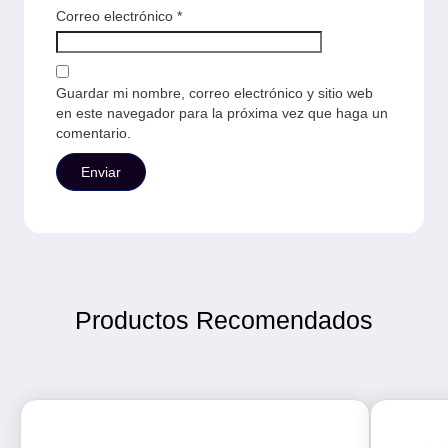
Correo electrónico
*
Guardar mi nombre, correo electrónico y sitio web
en este navegador para la próxima vez que haga un
comentario.
Productos Recomendados