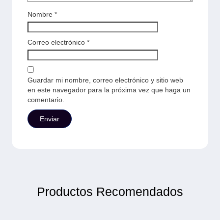
Nombre
*
Correo electrónico
*
Guardar mi nombre, correo electrónico y sitio web
en este navegador para la próxima vez que haga un
comentario.
Productos Recomendados