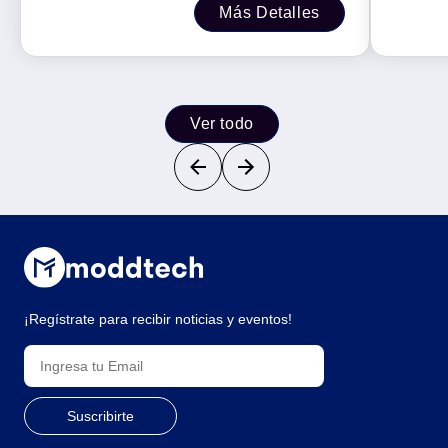
Más Detalles
Ver todo
¡Regístrate para recibir noticias y eventos!