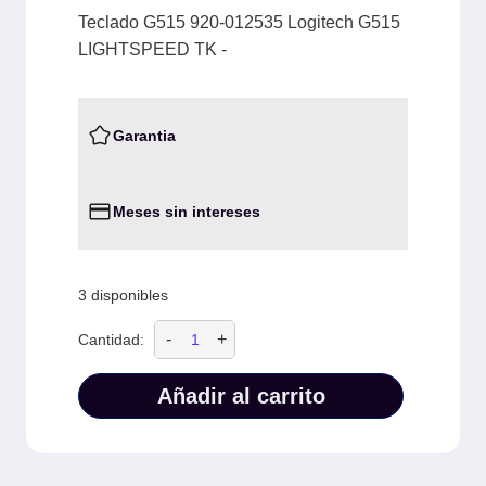
Teclado G515 920-012535 Logitech G515
LIGHTSPEED TK -
Garantia
Meses sin intereses
3 disponibles
-
+
Cantidad:
Añadir al carrito