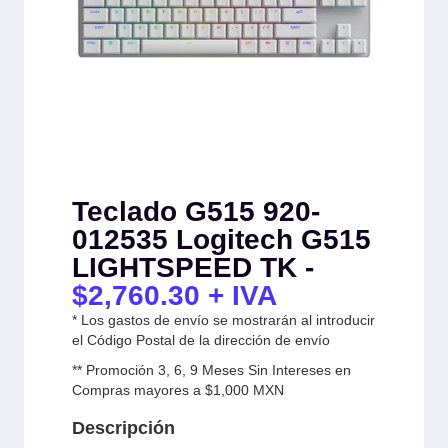
Teclado G515 920-
012535 Logitech G515
LIGHTSPEED TK -
$
2,760.30
+ IVA
* Los gastos de envío se mostrarán al introducir
el Código Postal de la dirección de envío
** Promoción 3, 6, 9 Meses Sin Intereses en
Compras mayores a $1,000 MXN
Descripción