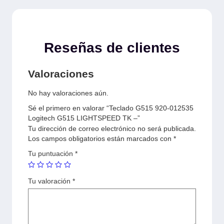
Reseñas de clientes
Valoraciones
No hay valoraciones aún.
Sé el primero en valorar “Teclado G515 920-012535
Logitech G515 LIGHTSPEED TK –”
Tu dirección de correo electrónico no será publicada.
Los campos obligatorios están marcados con
*
Tu puntuación
*
Tu valoración
*