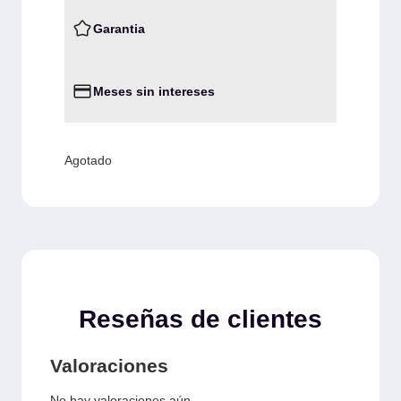
Garantia
Meses sin intereses
Agotado
Reseñas de clientes
Valoraciones
No hay valoraciones aún.