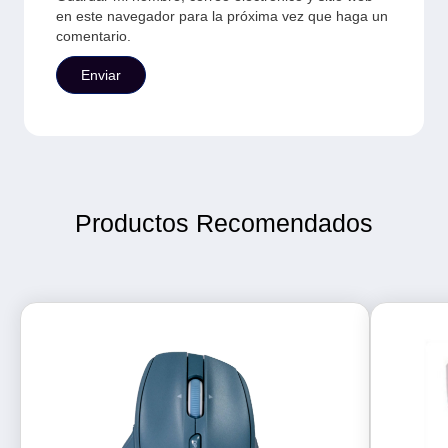
en este navegador para la próxima vez que haga un
comentario.
Productos Recomendados