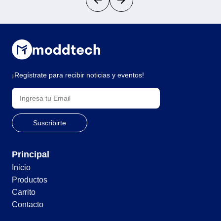
¡Regístrate para recibir noticias y eventos!
Principal
Inicio
Productos
Carrito
Contacto