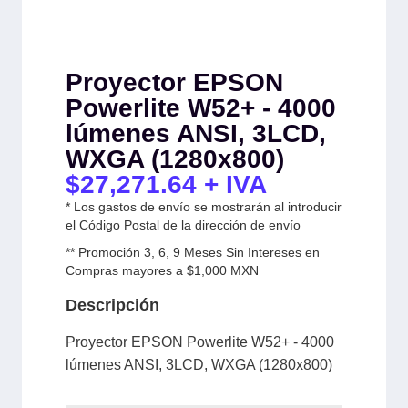
Proyector EPSON
Powerlite W52+ - 4000
lúmenes ANSI, 3LCD,
WXGA (1280x800)
$
27,271.64
+ IVA
* Los gastos de envío se mostrarán al introducir
el Código Postal de la dirección de envío
** Promoción 3, 6, 9 Meses Sin Intereses en
Compras mayores a $1,000 MXN
Descripción
Proyector EPSON Powerlite W52+ - 4000
lúmenes ANSI, 3LCD, WXGA (1280x800)