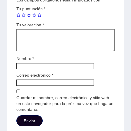
Tu puntuación
*
Tu valoración
*
Nombre
*
Correo electrónico
*
Guardar mi nombre, correo electrónico y sitio web
en este navegador para la próxima vez que haga un
comentario.