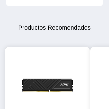
Productos Recomendados