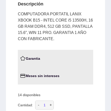
Descripción
COMPUTADORA PORTATIL LANIX
XBOOK B15 - INTEL CORE i5 13500H, 16
GB RAM DDR4, 512 GB SSD, PANTALLA
15.6”, WIN 11 PRO. GARANTIA 1 AÑO
CON FABRICANTE.
Garantia
Meses sin intereses
14 disponibles
-
+
Cantidad: