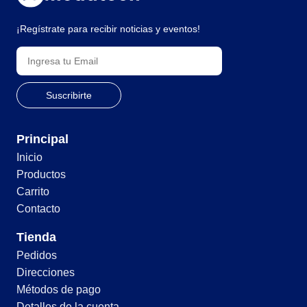
¡Regístrate para recibir noticias y eventos!
Principal
Inicio
Productos
Carrito
Contacto
Tienda
Pedidos
Direcciones
Métodos de pago
Detalles de la cuenta