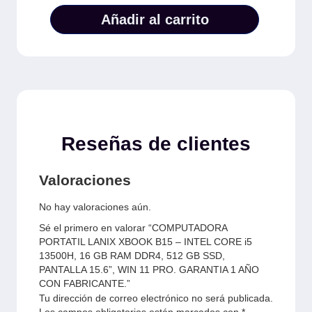
Añadir al carrito
Reseñas de clientes
Valoraciones
No hay valoraciones aún.
Sé el primero en valorar “COMPUTADORA
PORTATIL LANIX XBOOK B15 – INTEL CORE i5
13500H, 16 GB RAM DDR4, 512 GB SSD,
PANTALLA 15.6”, WIN 11 PRO. GARANTIA 1 AÑO
CON FABRICANTE.”
Tu dirección de correo electrónico no será publicada.
Los campos obligatorios están marcados con
*