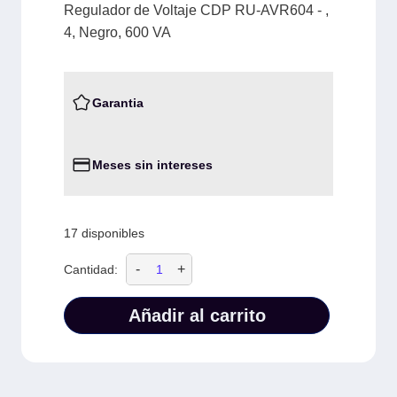
Regulador de Voltaje CDP RU-AVR604 - ,
4, Negro, 600 VA
Garantia
Meses sin intereses
17 disponibles
-
+
Cantidad:
Añadir al carrito