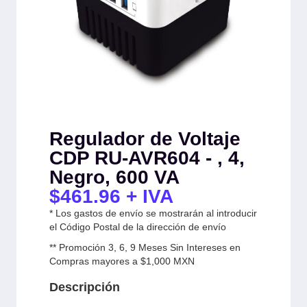
Regulador de Voltaje
CDP RU-AVR604 - , 4,
Negro, 600 VA
$
461.96
+ IVA
* Los gastos de envío se mostrarán al introducir
el Código Postal de la dirección de envío
** Promoción 3, 6, 9 Meses Sin Intereses en
Compras mayores a $1,000 MXN
Descripción