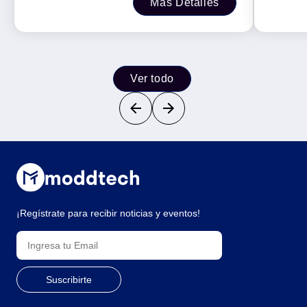
Más Detalles
Ver todo
¡Regístrate para recibir noticias y eventos!