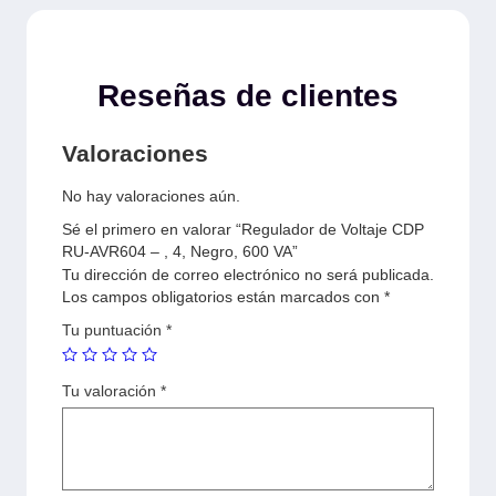
Reseñas de clientes
Valoraciones
No hay valoraciones aún.
Sé el primero en valorar “Regulador de Voltaje CDP
RU-AVR604 – , 4, Negro, 600 VA”
Tu dirección de correo electrónico no será publicada.
Los campos obligatorios están marcados con
*
Tu puntuación
*
Tu valoración
*