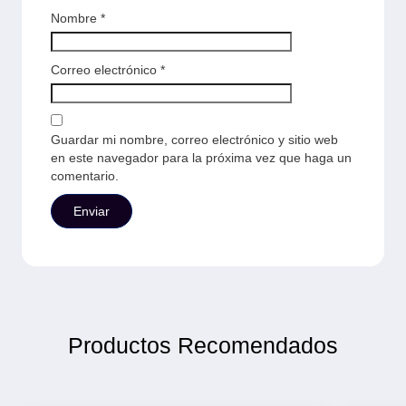
Nombre
*
Correo electrónico
*
Guardar mi nombre, correo electrónico y sitio web
en este navegador para la próxima vez que haga un
comentario.
Productos Recomendados