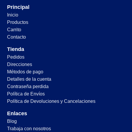
Principal
Inicio
Productos
Carrito
Contacto
Tienda
Pedidos
Direcciones
Métodos de pago
Detalles de la cuenta
Contraseña perdida
Política de Envíos
Política de Devoluciones y Cancelaciones
Enlaces
Blog
Trabaja con nosotros