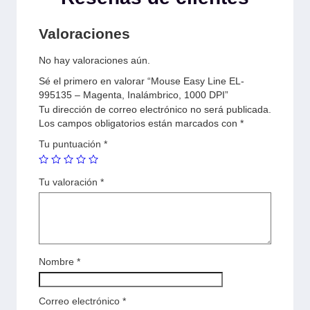
Valoraciones
No hay valoraciones aún.
Sé el primero en valorar “Mouse Easy Line EL-
995135 – Magenta, Inalámbrico, 1000 DPI”
Tu dirección de correo electrónico no será publicada.
Los campos obligatorios están marcados con
*
Tu puntuación
*
Tu valoración
*
Nombre
*
Correo electrónico
*