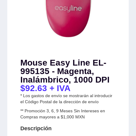
Mouse Easy Line EL-
995135 - Magenta,
Inalámbrico, 1000 DPI
$
92.63
+ IVA
* Los gastos de envío se mostrarán al introducir
el Código Postal de la dirección de envío
** Promoción 3, 6, 9 Meses Sin Intereses en
Compras mayores a $1,000 MXN
Descripción