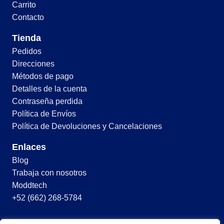
Carrito
Contacto
Tienda
Pedidos
Direcciones
Métodos de pago
Detalles de la cuenta
Contraseña perdida
Política de Envíos
Política de Devoluciones y Cancelaciones
Enlaces
Blog
Trabaja con nosotros
Moddtech
+52 (662) 268-5784