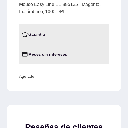
Mouse Easy Line EL-995135 - Magenta,
Inalámbrico, 1000 DPI
Garantia
Meses sin intereses
Agotado
Reseñas de clientes