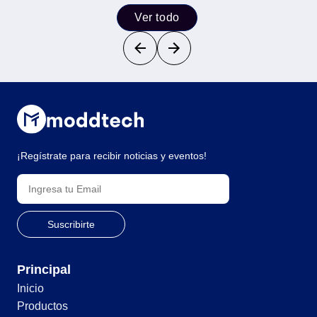
Ver todo
¡Regístrate para recibir noticias y eventos!
Principal
Inicio
Productos