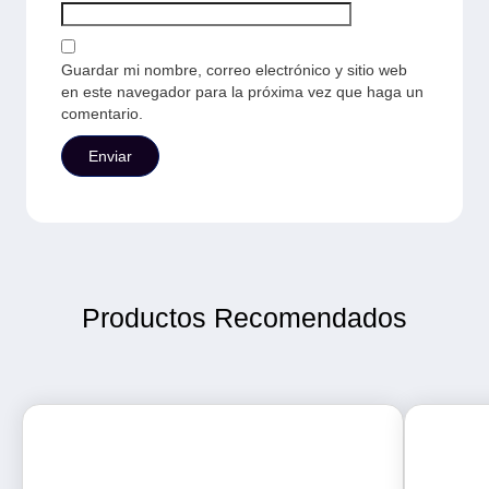
Guardar mi nombre, correo electrónico y sitio web
en este navegador para la próxima vez que haga un
comentario.
Productos Recomendados