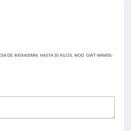
VESA DE 400X400MM, HASTA 30 KILOS, MOD. GWT-WAM55-