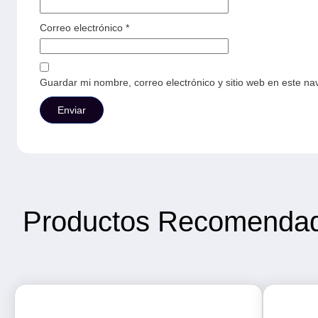
Correo electrónico
*
Guardar mi nombre, correo electrónico y sitio web en este n
Productos Recomenda