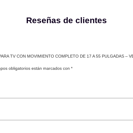
Reseñas de clientes
ED PARA TV CON MOVIMIENTO COMPLETO DE 17 A 55 PULGADAS – 
pos obligatorios están marcados con
*