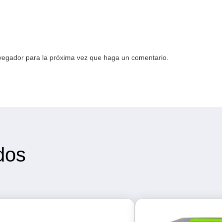
avegador para la próxima vez que haga un comentario.
dos