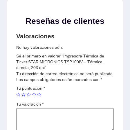
Reseñas de clientes
Valoraciones
No hay valoraciones aún.
Sé el primero en valorar “Impresora Térmica de
Ticket STAR MICRONICS TSP100IV – Térmica
directa, 203 dpi”
Tu dirección de correo electrónico no será publicada.
Los campos obligatorios están marcados con
*
Tu puntuación
*
Tu valoración
*