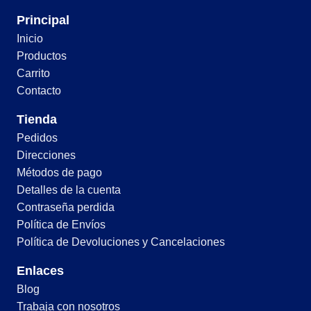
Principal
Inicio
Productos
Carrito
Contacto
Tienda
Pedidos
Direcciones
Métodos de pago
Detalles de la cuenta
Contraseña perdida
Política de Envíos
Política de Devoluciones y Cancelaciones
Enlaces
Blog
Trabaja con nosotros