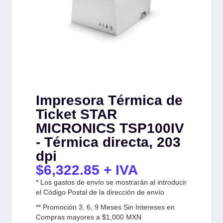
Impresora Térmica de
Ticket STAR
MICRONICS TSP100IV
- Térmica directa, 203
dpi
$
6,322.85
+ IVA
* Los gastos de envío se mostrarán al introducir
el Código Postal de la dirección de envío
** Promoción 3, 6, 9 Meses Sin Intereses en
Compras mayores a $1,000 MXN