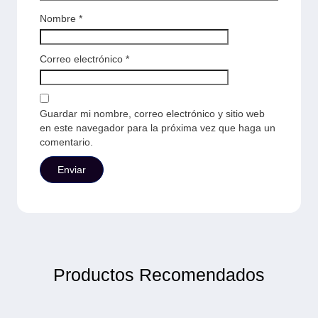
Nombre
*
Correo electrónico
*
Guardar mi nombre, correo electrónico y sitio web
en este navegador para la próxima vez que haga un
comentario.
Productos Recomendados