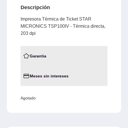
Descripción
Impresora Térmica de Ticket STAR
MICRONICS TSP100IV - Térmica directa,
203 dpi
Garantia
Meses sin intereses
Agotado