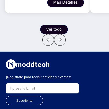
Más Detalles
Ver todo
¡Regístrate para recibir noticias y eventos!