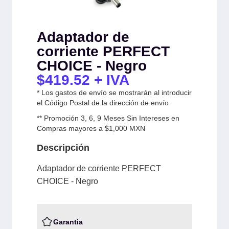
Adaptador de
corriente PERFECT
CHOICE - Negro
$
419.52
+ IVA
* Los gastos de envío se mostrarán al introducir
el Código Postal de la dirección de envío
** Promoción 3, 6, 9 Meses Sin Intereses en
Compras mayores a $1,000 MXN
Descripción
Adaptador de corriente PERFECT
CHOICE - Negro
Garantia