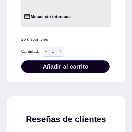
Meses sin intereses
26 disponibles
-
+
Cantidad:
Añadir al carrito
Reseñas de clientes