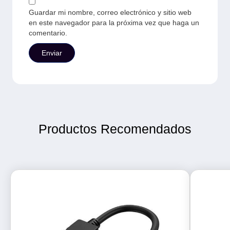
Guardar mi nombre, correo electrónico y sitio web
en este navegador para la próxima vez que haga un
comentario.
Productos Recomendados