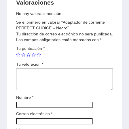
Valoraciones
No hay valoraciones aún.
Sé el primero en valorar “Adaptador de corriente
PERFECT CHOICE – Negro”
Tu dirección de correo electrónico no será publicada.
Los campos obligatorios están marcados con
*
Tu puntuación
*
Tu valoración
*
Nombre
*
Correo electrónico
*