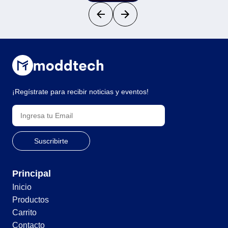
¡Regístrate para recibir noticias y eventos!
Principal
Inicio
Productos
Carrito
Contacto