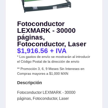
Fotoconductor
LEXMARK - 30000
páginas,
Fotoconductor, Laser
$
1,916.56
+ IVA
* Los gastos de envío se mostrarán al introducir
el Código Postal de la dirección de envío
** Promoción 3, 6, 9 Meses Sin Intereses en
Compras mayores a $1,000 MXN
Descripción
Fotoconductor LEXMARK - 30000
páginas, Fotoconductor, Laser