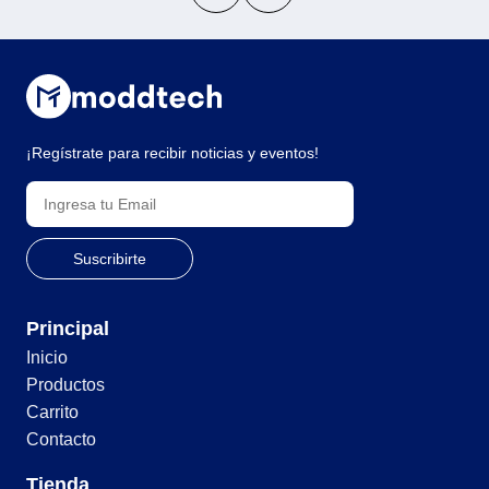
¡Regístrate para recibir noticias y eventos!
Principal
Inicio
Productos
Carrito
Contacto
Tienda