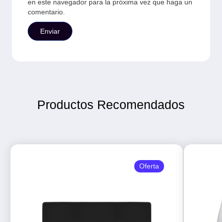
en este navegador para la próxima vez que haga un
comentario.
Productos Recomendados
Oferta