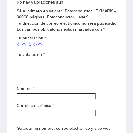
No hay valoraciones aún.
Sé el primero en valorar “Fotoconductor LEXMARK –
30000 páginas, Fotoconductor, Laser”
Tu dirección de correo electrónico no será publicada.
Los campos obligatorios están marcados con
*
Tu puntuación
*
Tu valoración
*
Nombre
*
Correo electrónico
*
Guardar mi nombre, correo electrónico y sitio web