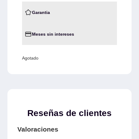
Garantia
Meses sin intereses
Agotado
Reseñas de clientes
Valoraciones