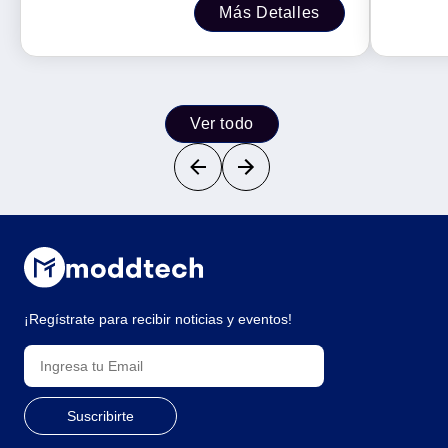
Más Detalles
40629
Ver todo
¡Regístrate para recibir noticias y eventos!