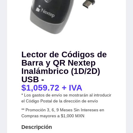
Lector de Códigos de
Barra y QR Nextep
Inalámbrico (1D/2D)
USB -
$
1,059.72
+ IVA
* Los gastos de envío se mostrarán al introducir
el Código Postal de la dirección de envío
** Promoción 3, 6, 9 Meses Sin Intereses en
Compras mayores a $1,000 MXN
Descripción