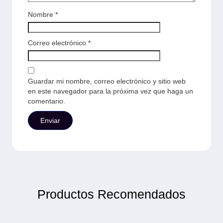
Nombre
*
Correo electrónico
*
Guardar mi nombre, correo electrónico y sitio web
en este navegador para la próxima vez que haga un
comentario.
Productos Recomendados