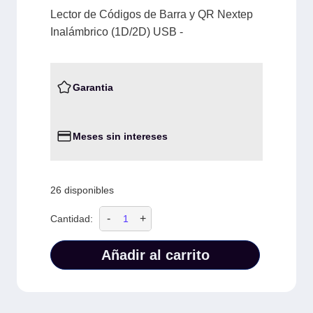
Lector de Códigos de Barra y QR Nextep
Inalámbrico (1D/2D) USB -
Garantia
Meses sin intereses
26 disponibles
-
+
Cantidad:
Añadir al carrito