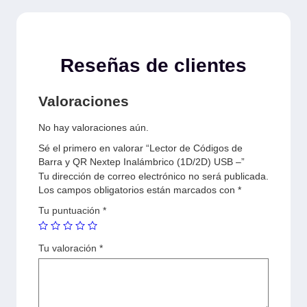
Reseñas de clientes
Valoraciones
No hay valoraciones aún.
Sé el primero en valorar “Lector de Códigos de
Barra y QR Nextep Inalámbrico (1D/2D) USB –”
Tu dirección de correo electrónico no será publicada.
Los campos obligatorios están marcados con
*
Tu puntuación
*
Tu valoración
*